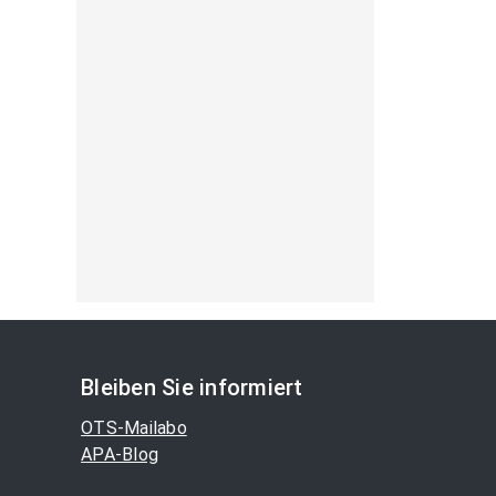
Bleiben Sie informiert
OTS-Mailabo
APA-Blog