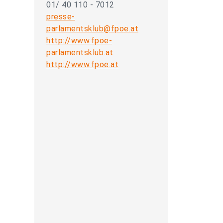
01/ 40 110 - 7012
presse-
parlamentsklub@fpoe.at
http://www.fpoe-
parlamentsklub.at
http://www.fpoe.at