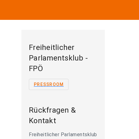
Freiheitlicher
Parlamentsklub -
FPÖ
PRESSROOM
Rückfragen &
Kontakt
Freiheitlicher Parlamentsklub