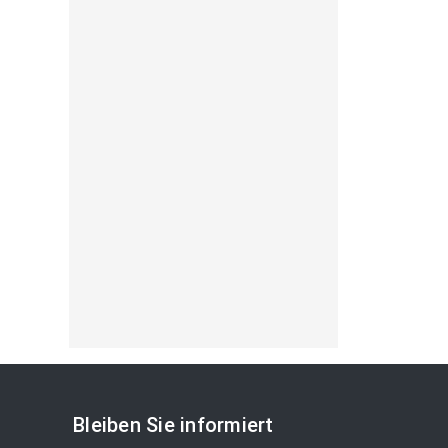
Bleiben Sie informiert