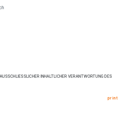
ch
AUSSCHLIESSLICHER INHALTLICHER VERANTWORTUNG DES
print