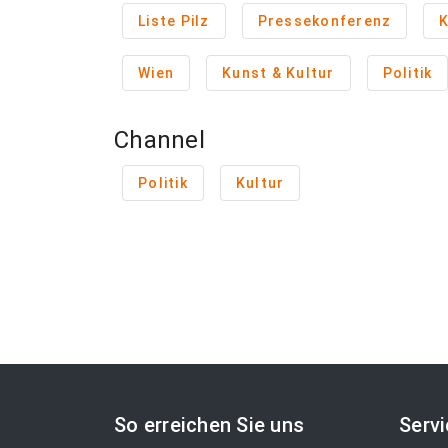
Liste Pilz
Pressekonferenz
K
Wien
Kunst & Kultur
Politik
Channel
Politik
Kultur
So erreichen Sie uns
Serv