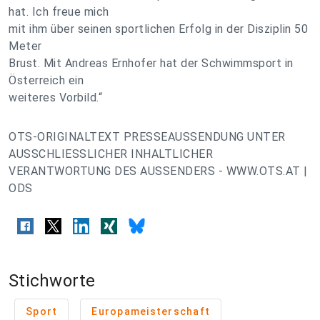
hat. Ich freue mich
mit ihm über seinen sportlichen Erfolg in der Disziplin 50
Meter
Brust. Mit Andreas Ernhofer hat der Schwimmsport in
Österreich ein
weiteres Vorbild.“
OTS-ORIGINALTEXT PRESSEAUSSENDUNG UNTER
AUSSCHLIESSLICHER INHALTLICHER
VERANTWORTUNG DES AUSSENDERS - WWW.OTS.AT |
ODS
Stichworte
Sport
Europameisterschaft