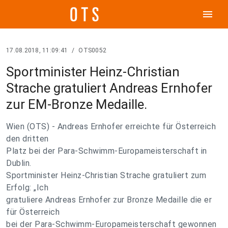
menu
17.08.2018, 11:09:41
/
OTS0052
Sportminister Heinz-Christian
Strache gratuliert Andreas Ernhofer
zur EM-Bronze Medaille.
Wien (OTS) - Andreas Ernhofer erreichte für Österreich
den dritten
Platz bei der Para-Schwimm-Europameisterschaft in
Dublin.
Sportminister Heinz-Christian Strache gratuliert zum
Erfolg: „Ich
gratuliere Andreas Ernhofer zur Bronze Medaille die er
für Österreich
bei der Para-Schwimm-Europameisterschaft gewonnen