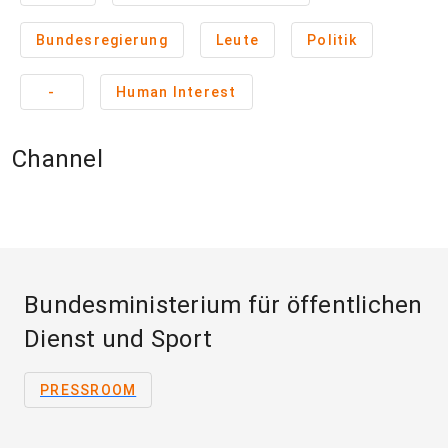
Bundesregierung
Leute
Politik
-
Human Interest
Channel
Bundesministerium für öffentlichen
Dienst und Sport
PRESSROOM