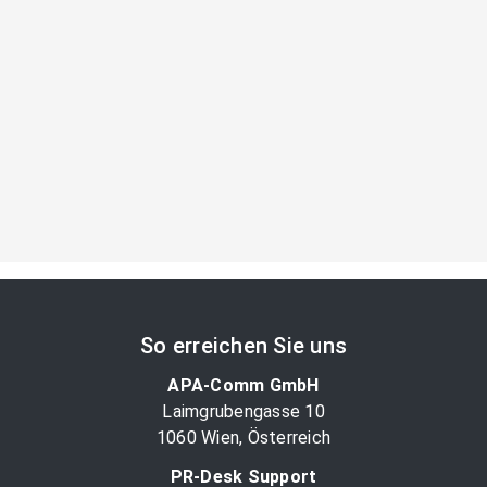
So erreichen Sie uns
APA-Comm GmbH
Laimgrubengasse 10
1060 Wien, Österreich
PR-Desk Support