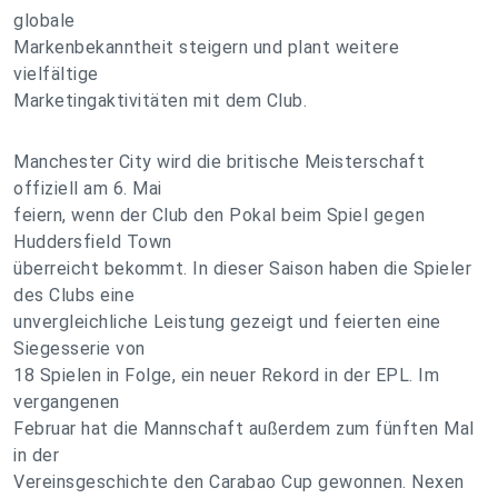
globale
Markenbekanntheit steigern und plant weitere
vielfältige
Marketingaktivitäten mit dem Club.
Manchester City wird die britische Meisterschaft
offiziell am 6. Mai
feiern, wenn der Club den Pokal beim Spiel gegen
Huddersfield Town
überreicht bekommt. In dieser Saison haben die Spieler
des Clubs eine
unvergleichliche Leistung gezeigt und feierten eine
Siegesserie von
18 Spielen in Folge, ein neuer Rekord in der EPL. Im
vergangenen
Februar hat die Mannschaft außerdem zum fünften Mal
in der
Vereinsgeschichte den Carabao Cup gewonnen. Nexen