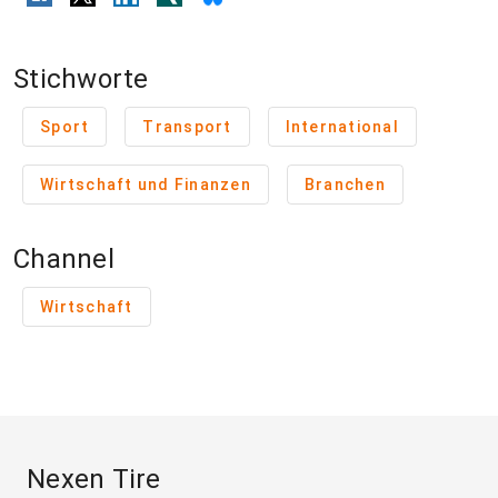
Stichworte
Sport
Transport
International
Wirtschaft und Finanzen
Branchen
Channel
Wirtschaft
Nexen Tire