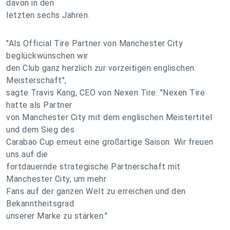
davon in den
letzten sechs Jahren.
"Als Official Tire Partner von Manchester City
beglückwünschen wir
den Club ganz herzlich zur vorzeitigen englischen
Meisterschaft",
sagte Travis Kang, CEO von Nexen Tire. "Nexen Tire
hatte als Partner
von Manchester City mit dem englischen Meistertitel
und dem Sieg des
Carabao Cup erneut eine großartige Saison. Wir freuen
uns auf die
fortdauernde strategische Partnerschaft mit
Manchester City, um mehr
Fans auf der ganzen Welt zu erreichen und den
Bekanntheitsgrad
unserer Marke zu stärken."