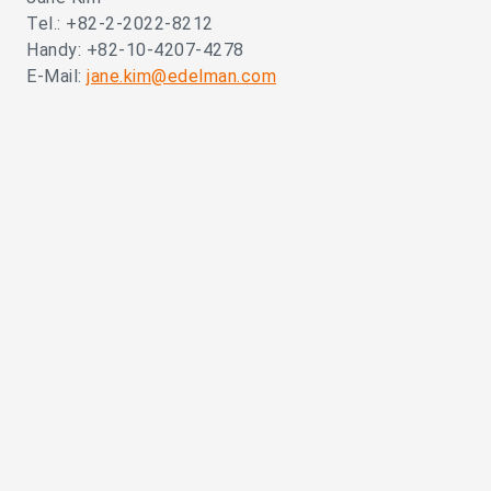
Tel.: +82-2-2022-8212
Handy: +82-10-4207-4278
E-Mail:
jane.kim@edelman.com