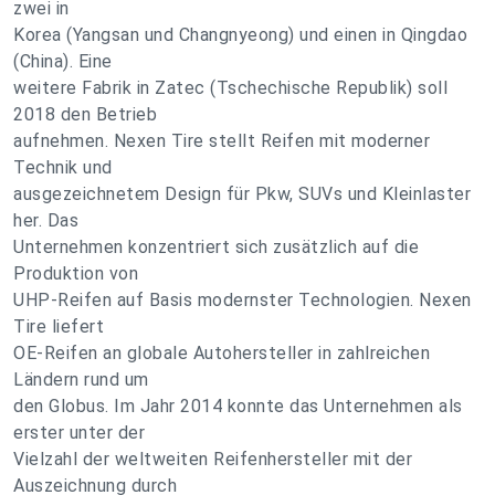
zwei in
Korea (Yangsan und Changnyeong) und einen in Qingdao
(China). Eine
weitere Fabrik in Zatec (Tschechische Republik) soll
2018 den Betrieb
aufnehmen. Nexen Tire stellt Reifen mit moderner
Technik und
ausgezeichnetem Design für Pkw, SUVs und Kleinlaster
her. Das
Unternehmen konzentriert sich zusätzlich auf die
Produktion von
UHP-Reifen auf Basis modernster Technologien. Nexen
Tire liefert
OE-Reifen an globale Autohersteller in zahlreichen
Ländern rund um
den Globus. Im Jahr 2014 konnte das Unternehmen als
erster unter der
Vielzahl der weltweiten Reifenhersteller mit der
Auszeichnung durch