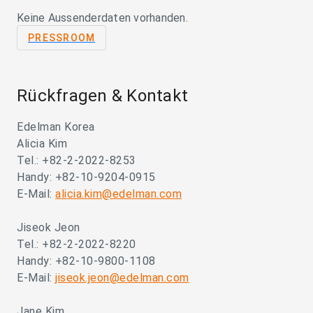
Keine Aussenderdaten vorhanden.
PRESSROOM
Rückfragen & Kontakt
Edelman Korea
Alicia Kim
Tel.: +82-2-2022-8253
Handy: +82-10-9204-0915
E-Mail:
alicia.kim@edelman.com
Jiseok Jeon
Tel.: +82-2-2022-8220
Handy: +82-10-9800-1108
E-Mail:
jiseok.jeon@edelman.com
Jane Kim