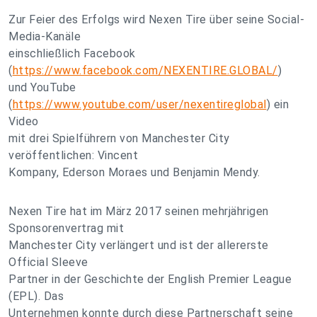
Zur Feier des Erfolgs wird Nexen Tire über seine Social-
Media-Kanäle
einschließlich Facebook
(
https://www.facebook.com/NEXENTIRE.GLOBAL/
)
und YouTube
(
https://www.youtube.com/user/nexentireglobal
) ein
Video
mit drei Spielführern von Manchester City
veröffentlichen: Vincent
Kompany, Ederson Moraes und Benjamin Mendy.
Nexen Tire hat im März 2017 seinen mehrjährigen
Sponsorenvertrag mit
Manchester City verlängert und ist der allererste
Official Sleeve
Partner in der Geschichte der English Premier League
(EPL). Das
Unternehmen konnte durch diese Partnerschaft seine