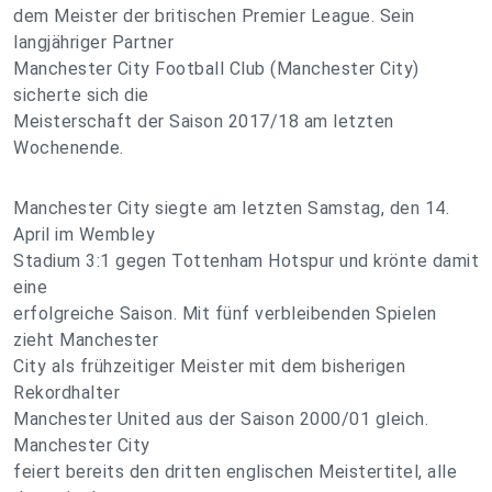
dem Meister der britischen Premier League. Sein
langjähriger Partner
Manchester City Football Club (Manchester City)
sicherte sich die
Meisterschaft der Saison 2017/18 am letzten
Wochenende.
Manchester City siegte am letzten Samstag, den 14.
April im Wembley
Stadium 3:1 gegen Tottenham Hotspur und krönte damit
eine
erfolgreiche Saison. Mit fünf verbleibenden Spielen
zieht Manchester
City als frühzeitiger Meister mit dem bisherigen
Rekordhalter
Manchester United aus der Saison 2000/01 gleich.
Manchester City
feiert bereits den dritten englischen Meistertitel, alle