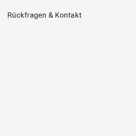
Rückfragen & Kontakt