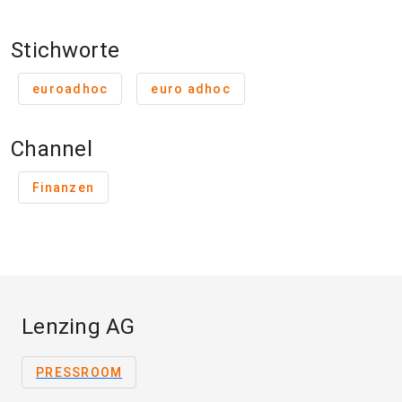
Stichworte
euroadhoc
euro adhoc
Channel
Finanzen
Lenzing AG
PRESSROOM