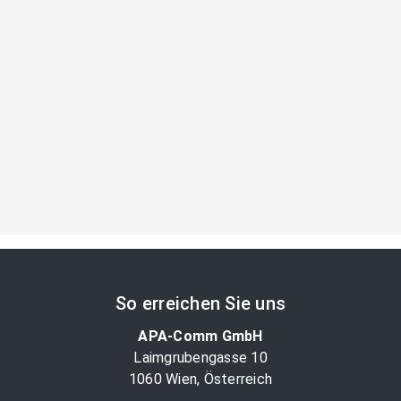
So erreichen Sie uns
APA-Comm GmbH
Laimgrubengasse 10
1060 Wien, Österreich