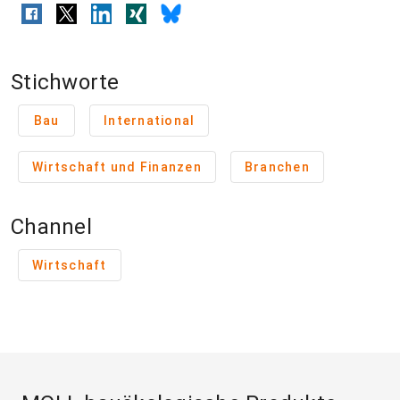
Stichworte
Bau
International
Wirtschaft und Finanzen
Branchen
Channel
Wirtschaft