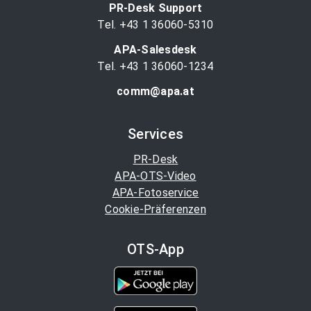
PR-Desk Support
Tel. +43 1 36060-5310
APA-Salesdesk
Tel. +43 1 36060-1234
comm@apa.at
Services
PR-Desk
APA-OTS-Video
APA-Fotoservice
Cookie-Präferenzen
OTS-App