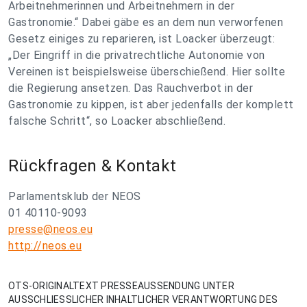
Arbeitnehmerinnen und Arbeitnehmern in der
Gastronomie.“ Dabei gäbe es an dem nun verworfenen
Gesetz einiges zu reparieren, ist Loacker überzeugt:
„Der Eingriff in die privatrechtliche Autonomie von
Vereinen ist beispielsweise überschießend. Hier sollte
die Regierung ansetzen. Das Rauchverbot in der
Gastronomie zu kippen, ist aber jedenfalls der komplett
falsche Schritt“, so Loacker abschließend.
Rückfragen & Kontakt
Parlamentsklub der NEOS
01 40110-9093
presse@neos.eu
http://neos.eu
OTS-ORIGINALTEXT PRESSEAUSSENDUNG UNTER
AUSSCHLIESSLICHER INHALTLICHER VERANTWORTUNG DES