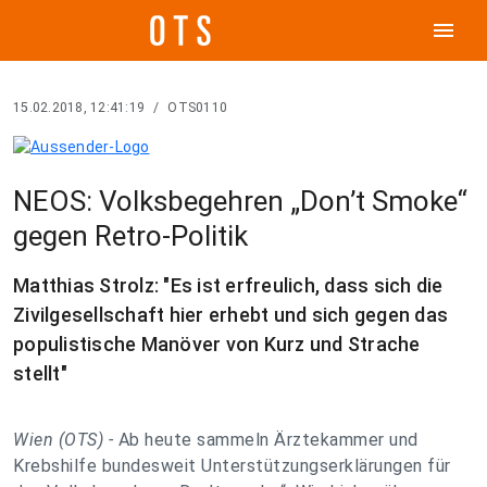
menu
15.02.2018, 12:41:19
/
OTS0110
NEOS: Volksbegehren „Don’t Smoke“
gegen Retro-Politik
Matthias Strolz: "Es ist erfreulich, dass sich die
Zivilgesellschaft hier erhebt und sich gegen das
populistische Manöver von Kurz und Strache
stellt"
Wien (OTS) -
Ab heute sammeln Ärztekammer und
Krebshilfe bundesweit Unterstützungserklärungen für