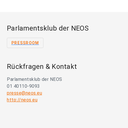
Parlamentsklub der NEOS
PRESSROOM
Rückfragen & Kontakt
Parlamentsklub der NEOS
01 40110-9093
presse@neos.eu
http://neos.eu