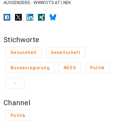
AUSSENDERS - WWW.OTS.AT | NEK
Stichworte
Gesundheit
Gesellschaft
Bundesregierung
NEOS
Politik
-
Channel
Politik