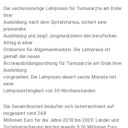
Die sechsmonatige Lehrpraxis für Turnusärzte am Ende
ihrer
Ausbildung, nach dem Spitalsturnus, sichert eine
praxisnahe
Ausbildung und zeigt Jungmedizinern den beruflichen
Alltag in einer
Ordination für Allgemeinmedizin. Die Lehrpraxis ist
gemäß der neuen
Ärzteausbildungsordnung für Turnusärzte am Ende ihrer
Ausbildung
vorgesehen. Die Lehrpraxis dauert sechs Monate mit
einer
Lehrpraxistätigkeit von 30 Wochenstunden.
Die Gesamtkosten belaufen sich österreichweit auf
insgesamt rund 24,8
Millionen Euro für die Jahre 2018 bis 2020. Länder und
Sozialversicherung leisten jeweils 9,16 Millionen Euro