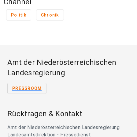
Channel
Politik
Chronik
Amt der Niederösterreichischen
Landesregierung
PRESSROOM
Rückfragen & Kontakt
Amt der Niederösterreichischen Landesregierung
Landesamtsdirektion - Pressedienst