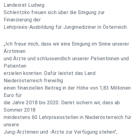
Landesrat Ludwig
Schleritzko freuen sich über die Einigung zur
Finanzierung der
Lehrpraxis-Ausbildung für Jungmediziner in Österreich.
„Ich freue mich, dass wir eine Einigung im Sinne unserer
Ärztinnen
und Ärzte und schlussendlich unserer Patientinnen und
Patienten
erzielen konnten. Dafür leistet das Land
Niederösterreich freiwillig
einen finanziellen Beitrag in der Höhe von 1,83 Millionen
Euro für
die Jahre 2018 bis 2020. Damit sichern wir, dass ab
Sommer 2018
mindestens 60 Lehrpraxisstellen in Niederösterreich für
unsere
Jung-Ärztinnen und -Ärzte zur Verfügung stehen“,