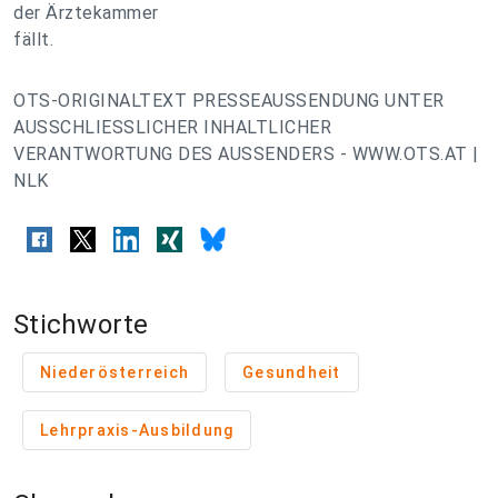
der Ärztekammer
fällt.
OTS-ORIGINALTEXT PRESSEAUSSENDUNG UNTER
AUSSCHLIESSLICHER INHALTLICHER
VERANTWORTUNG DES AUSSENDERS - WWW.OTS.AT |
NLK
Stichworte
Niederösterreich
Gesundheit
Lehrpraxis-Ausbildung