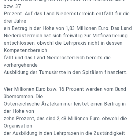
bzw. 37
Prozent. Auf das Land Niederösterreich entfällt für die
drei Jahre
ein Betrag in der Höhe von 1,83 Millionen Euro. Das Land
Niederösterreich hat sich freiwillig zur Mitfinanzierung
entschlossen, obwohl die Lehrpraxis nicht in dessen
Kompetenzbereich
fällt und das Land Niederösterreich bereits die
vorhergehende
Ausbildung der Turnusärzte in den Spitälern finanziert.
Vier Millionen Euro bzw. 16 Prozent werden vom Bund
übernommen. Die
Österreichische Ärztekammer leistet einen Beitrag in
der Höhe von
zehn Prozent, das sind 2,48 Millionen Euro, obwohl die
Organisation
der Ausbildung in den Lehrpraxen in die Zuständigkeit