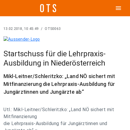
menu
13.02.2018, 10:45:49
/
OTS0063
Startschuss für die Lehrpraxis-
Ausbildung in Niederösterreich
Mikl-Leitner/Schleritzko: „Land NÖ sichert mit
Mitfinanzierung die Lehrpraxis-Ausbildung für
Jungärztinnen und Jungärzte ab“
Utl.: Mikl-Leitner/Schleritzko: „Land NÖ sichert mit
Mitfinanzierung
die Lehrpraxis-Ausbildung für Jungärztinnen und