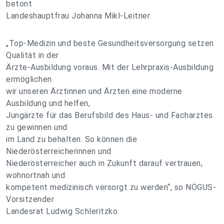
betont
Landeshauptfrau Johanna Mikl-Leitner.
„Top-Medizin und beste Gesundheitsversorgung setzen
Qualität in der
Ärzte-Ausbildung voraus. Mit der Lehrpraxis-Ausbildung
ermöglichen
wir unseren Ärztinnen und Ärzten eine moderne
Ausbildung und helfen,
Jungärzte für das Berufsbild des Haus- und Facharztes
zu gewinnen und
im Land zu behalten. So können die
Niederösterreicherinnen und
Niederösterreicher auch in Zukunft darauf vertrauen,
wohnortnah und
kompetent medizinisch versorgt zu werden“, so NÖGUS-
Vorsitzender
Landesrat Ludwig Schleritzko.