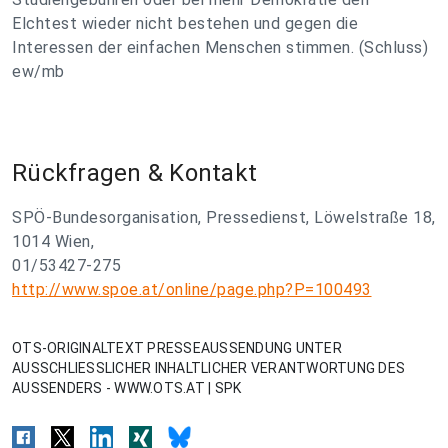
Elchtest wieder nicht bestehen und gegen die
Interessen der einfachen Menschen stimmen. (Schluss)
ew/mb
Rückfragen & Kontakt
SPÖ-Bundesorganisation, Pressedienst, Löwelstraße 18,
1014 Wien,
01/53427-275
http://www.spoe.at/online/page.php?P=100493
OTS-ORIGINALTEXT PRESSEAUSSENDUNG UNTER
AUSSCHLIESSLICHER INHALTLICHER VERANTWORTUNG DES
AUSSENDERS - WWW.OTS.AT | SPK