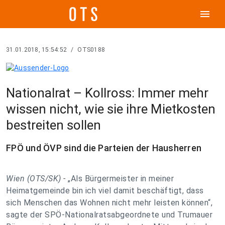
menu
31.01.2018, 15:54:52
/
OTS0188
Nationalrat – Kollross: Immer mehr
wissen nicht, wie sie ihre Mietkosten
bestreiten sollen
FPÖ und ÖVP sind die Parteien der Hausherren
Wien (OTS/SK) -
„Als Bürgermeister in meiner
Heimatgemeinde bin ich viel damit beschäftigt, dass
sich Menschen das Wohnen nicht mehr leisten können“,
sagte der SPÖ-Nationalratsabgeordnete und Trumauer