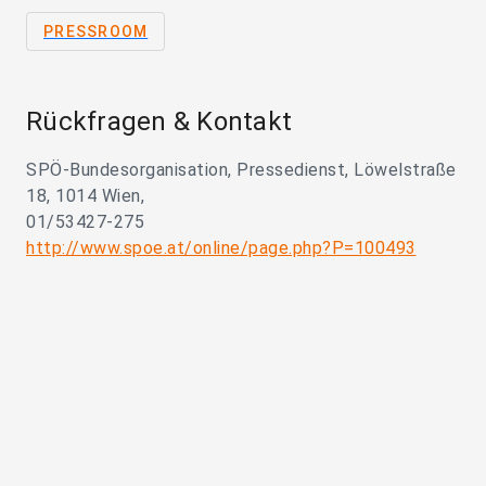
PRESSROOM
Rückfragen & Kontakt
SPÖ-Bundesorganisation, Pressedienst, Löwelstraße
18, 1014 Wien,
01/53427-275
http://www.spoe.at/online/page.php?P=100493