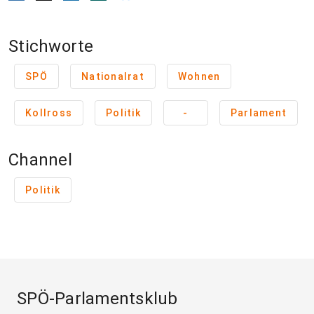
Stichworte
SPÖ
Nationalrat
Wohnen
Kollross
Politik
-
Parlament
Channel
Politik
SPÖ-Parlamentsklub