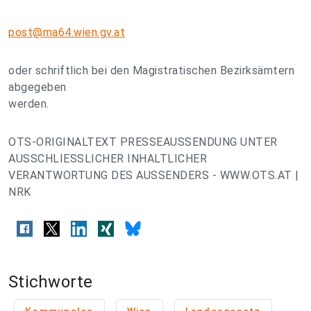
post@ma64.wien.gv.at
oder schriftlich bei den Magistratischen Bezirksämtern
abgegeben
werden.
OTS-ORIGINALTEXT PRESSEAUSSENDUNG UNTER
AUSSCHLIESSLICHER INHALTLICHER
VERANTWORTUNG DES AUSSENDERS - WWW.OTS.AT |
NRK
Stichworte