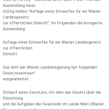
Aussendung muss
richtig heißen "Auflage eines Entwurfes für ein Wiener
Landesgesetz
zur öffentlichen Einsicht". Im Folgenden die korrigierte
Aussendung:
Auflage eines Entwurfes für ein Wiener Landesgesetz
zur öffentlichen
Einsicht
Das Amt der Wiener Landesregierung hat folgenden
Gesetzesentwurf
ausgearbeitet:
Entwurf eines Gesetzes, mit dem das Gesetz über die
Einrichtung
und die Aufgaben der Feuerwehr im Lande Wien (Wiener