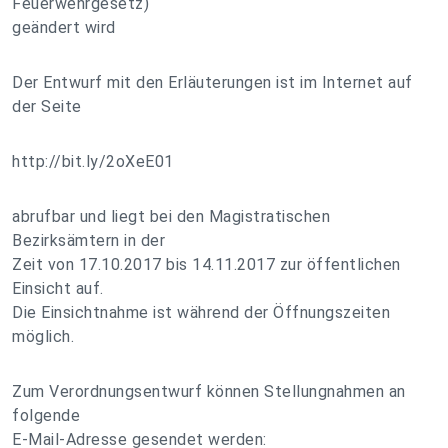
Feuerwehrgesetz)
geändert wird
Der Entwurf mit den Erläuterungen ist im Internet auf
der Seite
http://bit.ly/2oXeE01
abrufbar und liegt bei den Magistratischen
Bezirksämtern in der
Zeit von 17.10.2017 bis 14.11.2017 zur öffentlichen
Einsicht auf.
Die Einsichtnahme ist während der Öffnungszeiten
möglich.
Zum Verordnungsentwurf können Stellungnahmen an
folgende
E-Mail-Adresse gesendet werden: