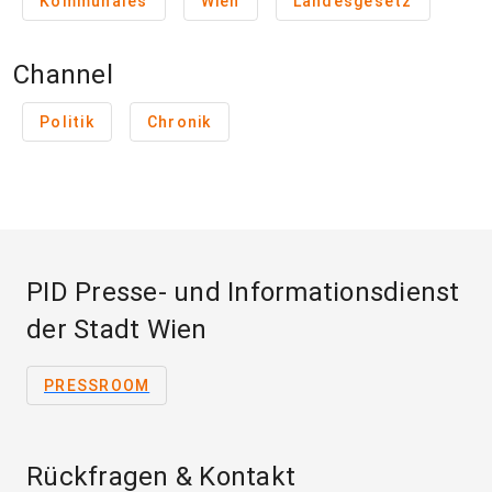
Kommunales
Wien
Landesgesetz
Channel
Politik
Chronik
PID Presse- und Informationsdienst
der Stadt Wien
PRESSROOM
Rückfragen & Kontakt