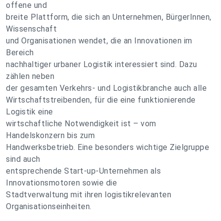
offene und
breite Plattform, die sich an Unternehmen, BürgerInnen,
Wissenschaft
und Organisationen wendet, die an Innovationen im
Bereich
nachhaltiger urbaner Logistik interessiert sind. Dazu
zählen neben
der gesamten Verkehrs- und Logistikbranche auch alle
Wirtschaftstreibenden, für die eine funktionierende
Logistik eine
wirtschaftliche Notwendigkeit ist – vom
Handelskonzern bis zum
Handwerksbetrieb. Eine besonders wichtige Zielgruppe
sind auch
entsprechende Start-up-Unternehmen als
Innovationsmotoren sowie die
Stadtverwaltung mit ihren logistikrelevanten
Organisationseinheiten.