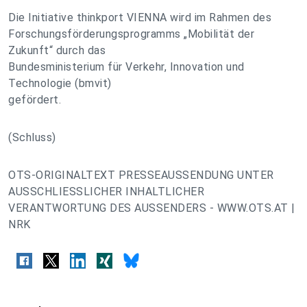
Die Initiative thinkport VIENNA wird im Rahmen des
Forschungsförderungsprogramms „Mobilität der
Zukunft“ durch das
Bundesministerium für Verkehr, Innovation und
Technologie (bmvit)
gefördert.
(Schluss)
OTS-ORIGINALTEXT PRESSEAUSSENDUNG UNTER
AUSSCHLIESSLICHER INHALTLICHER
VERANTWORTUNG DES AUSSENDERS - WWW.OTS.AT |
NRK