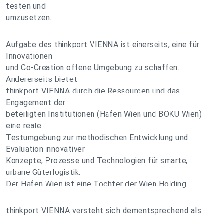
testen und
umzusetzen.
Aufgabe des thinkport VIENNA ist einerseits, eine für
Innovationen
und Co-Creation offene Umgebung zu schaffen.
Andererseits bietet
thinkport VIENNA durch die Ressourcen und das
Engagement der
beteiligten Institutionen (Hafen Wien und BOKU Wien)
eine reale
Testumgebung zur methodischen Entwicklung und
Evaluation innovativer
Konzepte, Prozesse und Technologien für smarte,
urbane Güterlogistik.
Der Hafen Wien ist eine Tochter der Wien Holding.
thinkport VIENNA versteht sich dementsprechend als