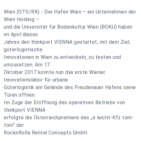
Wien (OTS/RK) - Der Hafen Wien – ein Unternehmen der
Wien Holding –
und die Universität für Bodenkultur Wien (BOKU) haben
im April dieses
Jahres den thinkport VIENNA gestartet, mit dem Ziel,
güterlogistische
Innovationen in Wien zu entwickeln, zu testen und
umzusetzen. Am 17.
Oktober 2017 konnte nun das erste Wiener
Innovationslabor für urbane
Güterlogistik am Gelände des Freudenauer Hafens seine
Türen öffnen.
Im Zuge der Eröffnung des operativen Betriebs von
thinkport VIENNA
erfolgte die Österreichpremiere des „e leicht-Kfz tom-
tom“ der
RocknRolla Rental Concepts GmbH.