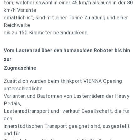
tom, welcher sowohl in einer 45 km/h als auch in der 80
km/h Variante
erhältlich ist, sind mit einer Tonne Zuladung und einer
Reichweite
bis zu 150 Kilometer beeindruckend.
Vom Lastenrad über den humanoiden Roboter bis hin
zur
Zugmaschine
Zusätzlich wurden beim thinkport VIENNA Opening
unterschiedliche
Varianten und Bauformen von Lastenrädern der Heavy
Pedals,
Lastenradtransport und -verkauf Gesellschaft, die für
den
innerstädtischen Transport geeignet sind, ausgestellt
und für