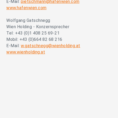
E-Mail:
pietschmann@hafenwien.com
www.hafenwien.com
Wolfgang Gatschnegg
Wien Holding - Konzernsprecher
Tel: +43 (0)1 408 25 69-21
Mobil: +43 (0)664 82 68 216
E-Mail:
w.gatschnegg@wienholding.at
www.wienholding.at