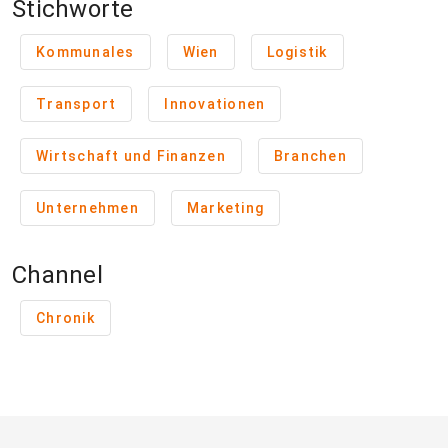
Stichworte
Kommunales
Wien
Logistik
Transport
Innovationen
Wirtschaft und Finanzen
Branchen
Unternehmen
Marketing
Channel
Chronik