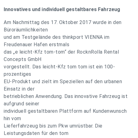
Innovatives und individuell gestaltbares Fahrzeug
Am Nachmittag des 17. Oktober 2017 wurde in den
Büroräumlichkeiten
und am Testgelände des thinkport VIENNA im
Freudenauer Hafen erstmals
das „e leicht-Kfz tom-tom“ der RocknRolla Rental
Concepts GmbH
vorgestellt. Das leicht-Kfz tom tom ist ein 100-
prozentiges
EU-Produkt und zielt im Speziellen auf den urbanen
Einsatz in der
betrieblichen Anwendung. Das innovative Fahrzeug ist
aufgrund seiner
individuell gestaltbaren Plattform auf Kundenwunsch
hin vom
Lieferfahrzeug bis zum Pkw umrüstbar. Die
Leistungsdaten für den tom