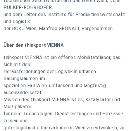
technischen Geschäftsführerin des Hafen Wien, Doris
PULKER-ROHRHOFER,
und dem Leiter des Instituts für Produktionswirtschaft
und Logistik
der BOKU Wien, Manfred GRONALT, vorgenommen.
Über den thinkport VIENNA
thinkport VIENNA ist ein offenes Mobilitätslabor, das
sich mit den
Herausforderungen der Logistik in urbanen
Ballungsräumen, im
speziellen Fall Wien, umfassend und langfristig
auseinandersetzt.
Mission des thinkport VIENNA ist es, Katalysator und
Multiplikator
für neue Technologien, Dienstleistungen und Prozesse
zu sein und
güterlogistische Innovationen in Wien zu entwickeln, zu