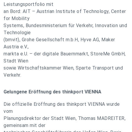
Leistungsportfolio mit
an Bord: AIT – Austrian Institute of Technology, Center
for Mobility
Systems, Bundesministerium für Verkehr, Innovation und
Technologie
(bmvit), Grohe Gesellschaft m.b.H, Hyve AG, Maker
Austria e.V.,
markta e.U. – der digitale Bauernmarkt, StoreMe GmbH,
Stadt Wien
sowie Wirtschaftskammer Wien, Sparte Transport und
Verkehr.
Gelungene Eröffnung des thinkport VIENNA
Die offizielle Eröffnung des thinkport VIENNA wurde
vom
Planungsdirektor der Stadt Wien, Thomas MADREITER,
gemeinsam mit der