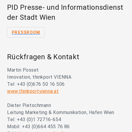
PID Presse- und Informationsdienst
der Stadt Wien
PRESSROOM
Rückfragen & Kontakt
Martin Posset
Innovation, thinkport VIENNA
Tel: +43 (0)676 50 16 506
www.thinkportvienna.at
Dieter Pietschmann
Leitung Marketing & Kommunikation, Hafen Wien
Tel: +43 (0)1 72716-654
Mobil: +43 (0)664 455 76 86