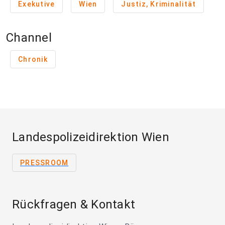
Exekutive
Wien
Justiz, Kriminalität
Channel
Chronik
Landespolizeidirektion Wien
PRESSROOM
Rückfragen & Kontakt