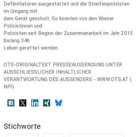
Defibrillatoren ausgestattet und die Streifenpolizisten
im Umgang mit
dem Gerät geschult. So konnten von den Wiener
Polizistinnen und
Polizisten seit Beginn der Zusammenarbeit im Jahr 2015
bislang 346
Leben gerettet werden.
OTS-ORIGINALTEXT PRESSEAUSSENDUNG UNTER
AUSSCHLIESSLICHER INHALTLICHER
VERANTWORTUNG DES AUSSENDERS - WWW.OTS.AT |
NPO
Stichworte