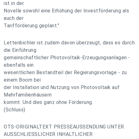
ist in der
Novelle sowohl eine Erhöhung der Investförderung als
auch der
Tarifförderung geplant."
Lettenbichler ist zudem davon überzeugt, dass es durch
die Einführung
gemeinschaftlicher Photovoltaik-Erzeugungsanlagen -
ebenfalls ein
wesentlichen Bestandteil der Regierungsvorlage - zu
einem Boom bei
der Installation und Nutzung von Photovoltaik auf
Mehrfamilienhäusern
kommt. Und dies ganz ohne Förderung.
(Schluss)
OTS-ORIGINALTEXT PRESSEAUSSENDUNG UNTER
AUSSCHLIESSLICHER INHALTLICHER