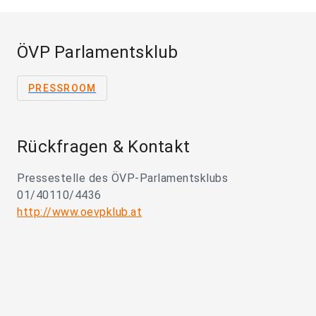
ÖVP Parlamentsklub
PRESSROOM
Rückfragen & Kontakt
Pressestelle des ÖVP-Parlamentsklubs
01/40110/4436
http://www.oevpklub.at