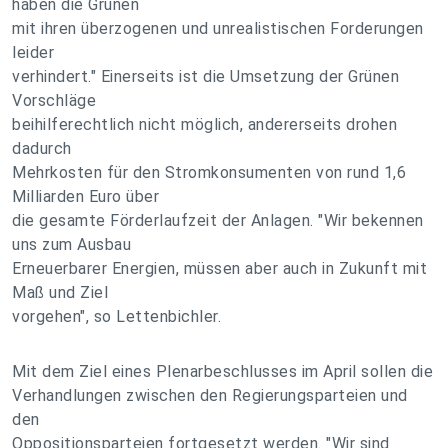
haben die Grünen
mit ihren überzogenen und unrealistischen Forderungen
leider
verhindert." Einerseits ist die Umsetzung der Grünen
Vorschläge
beihilferechtlich nicht möglich, andererseits drohen
dadurch
Mehrkosten für den Stromkonsumenten von rund 1,6
Milliarden Euro über
die gesamte Förderlaufzeit der Anlagen. "Wir bekennen
uns zum Ausbau
Erneuerbarer Energien, müssen aber auch in Zukunft mit
Maß und Ziel
vorgehen", so Lettenbichler.
Mit dem Ziel eines Plenarbeschlusses im April sollen die
Verhandlungen zwischen den Regierungsparteien und
den
Oppositionsparteien fortgesetzt werden. "Wir sind