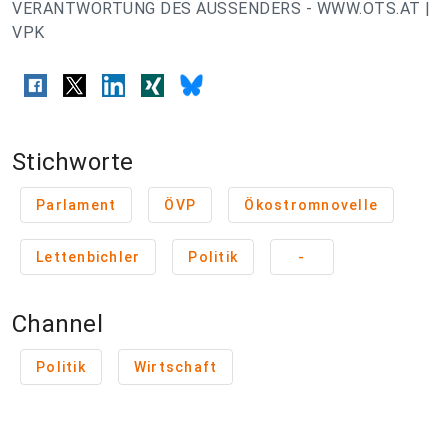
VERANTWORTUNG DES AUSSENDERS - WWW.OTS.AT |
VPK
Stichworte
Parlament
ÖVP
Ökostromnovelle
Lettenbichler
Politik
-
Channel
Politik
Wirtschaft