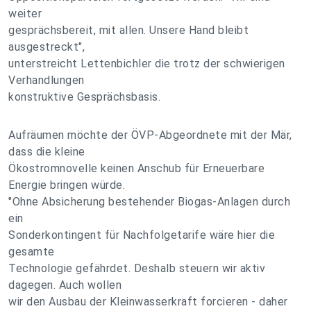
weiter
gesprächsbereit, mit allen. Unsere Hand bleibt
ausgestreckt",
unterstreicht Lettenbichler die trotz der schwierigen
Verhandlungen
konstruktive Gesprächsbasis.
Aufräumen möchte der ÖVP-Abgeordnete mit der Mär,
dass die kleine
Ökostromnovelle keinen Anschub für Erneuerbare
Energie bringen würde.
"Ohne Absicherung bestehender Biogas-Anlagen durch
ein
Sonderkontingent für Nachfolgetarife wäre hier die
gesamte
Technologie gefährdet. Deshalb steuern wir aktiv
dagegen. Auch wollen
wir den Ausbau der Kleinwasserkraft forcieren - daher