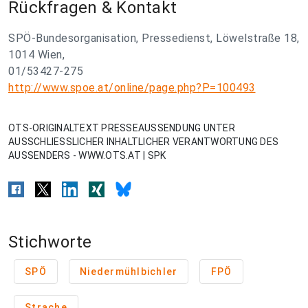
Rückfragen & Kontakt
SPÖ-Bundesorganisation, Pressedienst, Löwelstraße 18,
1014 Wien,
01/53427-275
http://www.spoe.at/online/page.php?P=100493
OTS-ORIGINALTEXT PRESSEAUSSENDUNG UNTER
AUSSCHLIESSLICHER INHALTLICHER VERANTWORTUNG DES
AUSSENDERS - WWW.OTS.AT | SPK
Stichworte
SPÖ
Niedermühlbichler
FPÖ
Strache