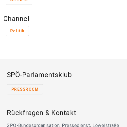
Channel
Politik
SPÖ-Parlamentsklub
PRESSROOM
Rückfragen & Kontakt
SPÖ-Bundesorganisation, Pressedienst, Löwelstraße