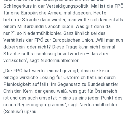
Schlingerkurs in der Verteidigungspolitik. Mal ist die FPÖ
für eine Europäische Armee, mal dagegen. Heute
betonte Strache dann wieder, man wolle sich keinesfalls
einem Militärbündnis anschließen. Was gilt denn da
nun?“, so Niedermühlbichler. Ganz ähnlich sei das
Verhältnis der FPÖ zur Europäischen Union. „Will man nun
dabei sein, oder nicht? Diese Frage kann nicht einmal
Strache selbst schlüssig beantworten – das aber
verlässlich“, sagt Niedermühlbichler.
„Die FPÖ hat wieder einmal gezeigt, dass sie keine
einzige wirkliche Lösung für Österreich hat und durch
Planlosigkeit auffällt. Im Gegensatz zu Bundeskanzler
Christian Kern, der genau weiß, was gut für Österreich
ist und das auch umsetzt – eins zu eins jeden Punkt des
neuen Regierungsprogramms“, sagt Niedermühlbichler.
(Schluss) up/hu