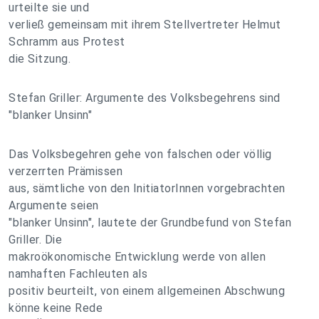
urteilte sie und
verließ gemeinsam mit ihrem Stellvertreter Helmut
Schramm aus Protest
die Sitzung.
Stefan Griller: Argumente des Volksbegehrens sind
"blanker Unsinn"
Das Volksbegehren gehe von falschen oder völlig
verzerrten Prämissen
aus, sämtliche von den InitiatorInnen vorgebrachten
Argumente seien
"blanker Unsinn", lautete der Grundbefund von Stefan
Griller. Die
makroökonomische Entwicklung werde von allen
namhaften Fachleuten als
positiv beurteilt, von einem allgemeinen Abschwung
könne keine Rede