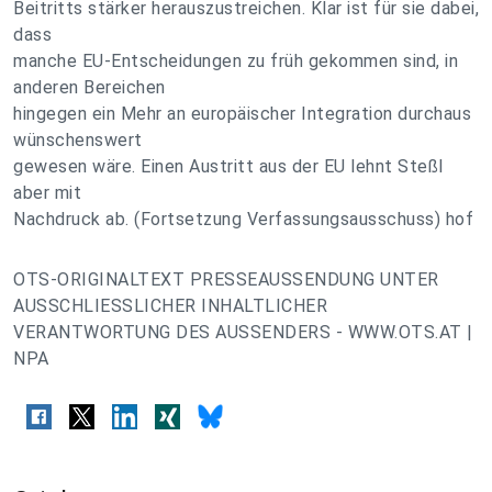
Beitritts stärker herauszustreichen. Klar ist für sie dabei,
dass
manche EU-Entscheidungen zu früh gekommen sind, in
anderen Bereichen
hingegen ein Mehr an europäischer Integration durchaus
wünschenswert
gewesen wäre. Einen Austritt aus der EU lehnt Steßl
aber mit
Nachdruck ab. (Fortsetzung Verfassungsausschuss) hof
OTS-ORIGINALTEXT PRESSEAUSSENDUNG UNTER
AUSSCHLIESSLICHER INHALTLICHER
VERANTWORTUNG DES AUSSENDERS - WWW.OTS.AT |
NPA