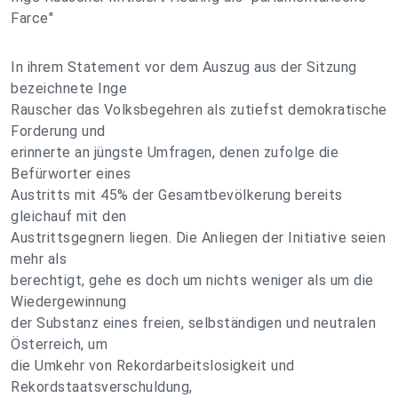
Farce"
In ihrem Statement vor dem Auszug aus der Sitzung
bezeichnete Inge
Rauscher das Volksbegehren als zutiefst demokratische
Forderung und
erinnerte an jüngste Umfragen, denen zufolge die
Befürworter eines
Austritts mit 45% der Gesamtbevölkerung bereits
gleichauf mit den
Austrittsgegnern liegen. Die Anliegen der Initiative seien
mehr als
berechtigt, gehe es doch um nichts weniger als um die
Wiedergewinnung
der Substanz eines freien, selbständigen und neutralen
Österreich, um
die Umkehr von Rekordarbeitslosigkeit und
Rekordstaatsverschuldung,