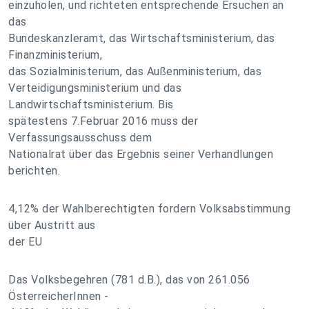
einzuholen, und richteten entsprechende Ersuchen an
das
Bundeskanzleramt, das Wirtschaftsministerium, das
Finanzministerium,
das Sozialministerium, das Außenministerium, das
Verteidigungsministerium und das
Landwirtschaftsministerium. Bis
spätestens 7.Februar 2016 muss der
Verfassungsausschuss dem
Nationalrat über das Ergebnis seiner Verhandlungen
berichten.
4,12% der Wahlberechtigten fordern Volksabstimmung
über Austritt aus
der EU
Das Volksbegehren (781 d.B.), das von 261.056
ÖsterreicherInnen -