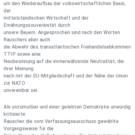
um den Wiederaufbau der volkswirtschaftlichen Basis,
der
mittelständischen Wirtschaft und der
Ernährungssouveränität durch
unsere Bauern. Angesprochen sind nach den Worten
Rauschers aber auch
die Abwehr des transatlantischen Freihandelsabkommen
TTIP sowie eine
Neubesinnung auf die immerwährende Neutralität, die
ihrer Meinung
nach mit der EU-Mitgliedschaft und der Nähe der Union
zur NATO
unvereinbar sei.
Als unzumutbar und einer gelebten Demokratie unwürdig
kritisierte
Rauscher die vom Verfassungsausschuss gewählte
Vorgangsweise für die