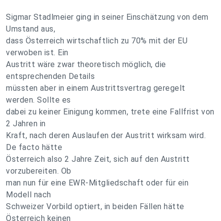
Sigmar Stadlmeier ging in seiner Einschätzung von dem
Umstand aus,
dass Österreich wirtschaftlich zu 70% mit der EU
verwoben ist. Ein
Austritt wäre zwar theoretisch möglich, die
entsprechenden Details
müssten aber in einem Austrittsvertrag geregelt
werden. Sollte es
dabei zu keiner Einigung kommen, trete eine Fallfrist von
2 Jahren in
Kraft, nach deren Auslaufen der Austritt wirksam wird.
De facto hätte
Österreich also 2 Jahre Zeit, sich auf den Austritt
vorzubereiten. Ob
man nun für eine EWR-Mitgliedschaft oder für ein
Modell nach
Schweizer Vorbild optiert, in beiden Fällen hätte
Österreich keinen