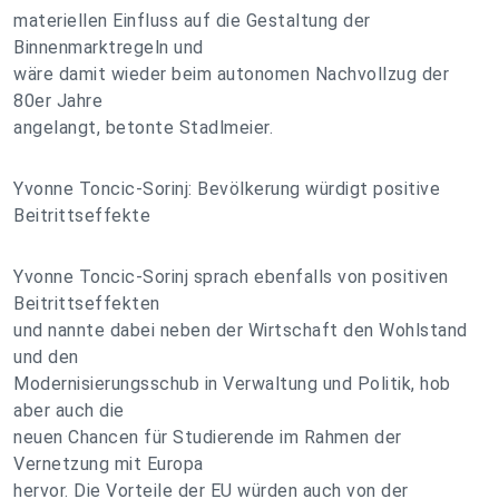
materiellen Einfluss auf die Gestaltung der
Binnenmarktregeln und
wäre damit wieder beim autonomen Nachvollzug der
80er Jahre
angelangt, betonte Stadlmeier.
Yvonne Toncic-Sorinj: Bevölkerung würdigt positive
Beitrittseffekte
Yvonne Toncic-Sorinj sprach ebenfalls von positiven
Beitrittseffekten
und nannte dabei neben der Wirtschaft den Wohlstand
und den
Modernisierungsschub in Verwaltung und Politik, hob
aber auch die
neuen Chancen für Studierende im Rahmen der
Vernetzung mit Europa
hervor. Die Vorteile der EU würden auch von der