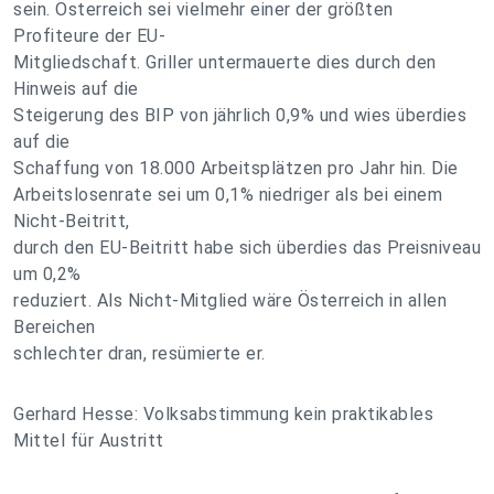
sein. Österreich sei vielmehr einer der größten
Profiteure der EU-
Mitgliedschaft. Griller untermauerte dies durch den
Hinweis auf die
Steigerung des BIP von jährlich 0,9% und wies überdies
auf die
Schaffung von 18.000 Arbeitsplätzen pro Jahr hin. Die
Arbeitslosenrate sei um 0,1% niedriger als bei einem
Nicht-Beitritt,
durch den EU-Beitritt habe sich überdies das Preisniveau
um 0,2%
reduziert. Als Nicht-Mitglied wäre Österreich in allen
Bereichen
schlechter dran, resümierte er.
Gerhard Hesse: Volksabstimmung kein praktikables
Mittel für Austritt