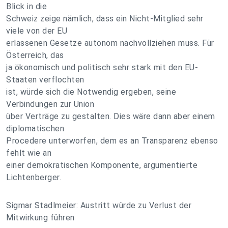
Blick in die
Schweiz zeige nämlich, dass ein Nicht-Mitglied sehr
viele von der EU
erlassenen Gesetze autonom nachvollziehen muss. Für
Österreich, das
ja ökonomisch und politisch sehr stark mit den EU-
Staaten verflochten
ist, würde sich die Notwendig ergeben, seine
Verbindungen zur Union
über Verträge zu gestalten. Dies wäre dann aber einem
diplomatischen
Procedere unterworfen, dem es an Transparenz ebenso
fehlt wie an
einer demokratischen Komponente, argumentierte
Lichtenberger.
Sigmar Stadlmeier: Austritt würde zu Verlust der
Mitwirkung führen