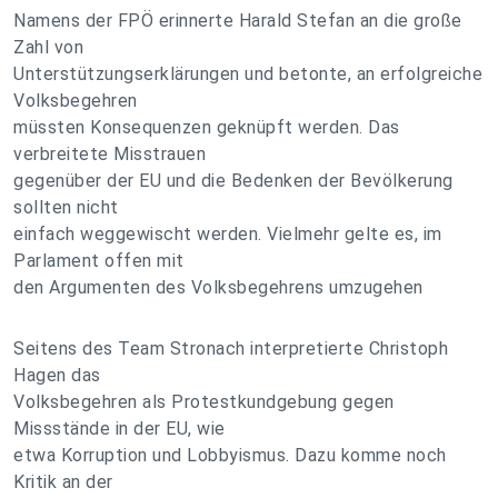
Namens der FPÖ erinnerte Harald Stefan an die große
Zahl von
Unterstützungserklärungen und betonte, an erfolgreiche
Volksbegehren
müssten Konsequenzen geknüpft werden. Das
verbreitete Misstrauen
gegenüber der EU und die Bedenken der Bevölkerung
sollten nicht
einfach weggewischt werden. Vielmehr gelte es, im
Parlament offen mit
den Argumenten des Volksbegehrens umzugehen
Seitens des Team Stronach interpretierte Christoph
Hagen das
Volksbegehren als Protestkundgebung gegen
Missstände in der EU, wie
etwa Korruption und Lobbyismus. Dazu komme noch
Kritik an der