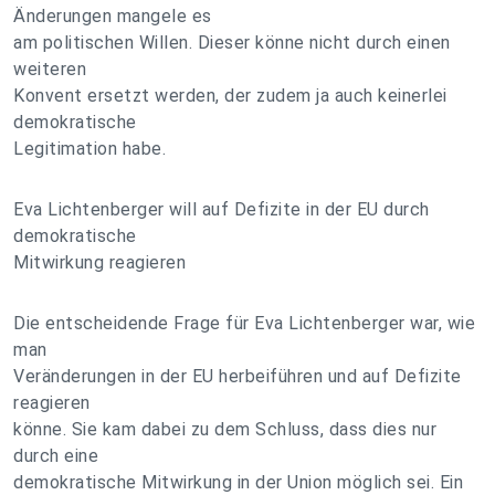
Änderungen mangele es
am politischen Willen. Dieser könne nicht durch einen
weiteren
Konvent ersetzt werden, der zudem ja auch keinerlei
demokratische
Legitimation habe.
Eva Lichtenberger will auf Defizite in der EU durch
demokratische
Mitwirkung reagieren
Die entscheidende Frage für Eva Lichtenberger war, wie
man
Veränderungen in der EU herbeiführen und auf Defizite
reagieren
könne. Sie kam dabei zu dem Schluss, dass dies nur
durch eine
demokratische Mitwirkung in der Union möglich sei. Ein