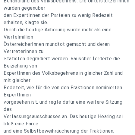
Behandlung des Volksbegehrens. Die UnterstützerInnen
würden gegenüber
den ExpertInnen der Parteien zu wenig Redezeit
erhalten, klagte sie.
Durch die heutige Anhörung würde mehr als eine
Viertelmillion
ÖsterreicherInnen mundtot gemacht und deren
VertreterInnen zu
Statisten degradiert werden. Rauscher forderte die
Beiziehung von
ExpertInnen des Volksbegehrens in gleicher Zahl und
mit gleicher
Redezeit, wie für die von den Fraktionen nominierten
ExpertInnen
vorgesehen ist, und regte dafür eine weitere Sitzung
des
Verfassungsausschusses an. Das heutige Hearing sei
bloß eine Farce
und eine Selbstbeweihräucherung der Fraktionen,