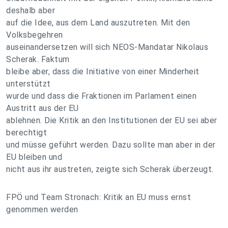
deshalb aber
auf die Idee, aus dem Land auszutreten. Mit den
Volksbegehren
auseinandersetzen will sich NEOS-Mandatar Nikolaus
Scherak. Faktum
bleibe aber, dass die Initiative von einer Minderheit
unterstützt
wurde und dass die Fraktionen im Parlament einen
Austritt aus der EU
ablehnen. Die Kritik an den Institutionen der EU sei aber
berechtigt
und müsse geführt werden. Dazu sollte man aber in der
EU bleiben und
nicht aus ihr austreten, zeigte sich Scherak überzeugt.
FPÖ und Team Stronach: Kritik an EU muss ernst
genommen werden