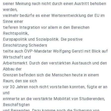
seiner Meinung nach nicht durch einen Austritt behoben
werden,
vielmehr bedürfe es einer Weiterentwicklung der EU im
Sinne einer
tieferen Integration vor allem in den Bereichen
Rechtspolitik,
Europapolitik und Sozialpolitik. Die positive
Einschätzung Schieders
teilte auch ÖVP-Mandatar Wolfgang Gerstl mit Blick auf
Wirtschaft und
Arbeitsmarkt. Durch den verstärkten Austausch und den
Abbau der
Grenzen befinden sich die Menschen heute in einem
Raum, den sie sich
vor 30 Jahren noch nicht vorstellen konnten, fügte er an
und
erinnerte an die verstärkte Mobilität von Studierenden,
Beschäftigten
und Reisenden. Dazu komme noch die Sicherung von