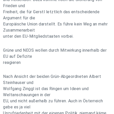
Frieden und
Freiheit, die für Gerstl letztlich das entscheidende
Argument für die
Europäische Union darstellt. Es führe kein Weg an mehr
Zusammenarbeit
unter den EU-Mitgliedstaaten vorbei.
Grüne und NEOS wollen durch Mitwirkung innerhalb der
EU auf Defizite
reagieren
Nach Ansicht der beiden Grün-Abgeordneten Albert
Steinhauser und
Wolfgang Zinggl ist das Ringen um Ideen und
Weltanschauungen in der
EU, und nicht außerhalb zu führen. Auch in Österreich
gebe es ja viel
Unzufriedenheit mit der eigenen Politik, niemand käme