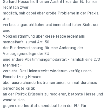
Gerhard Hesse hielt einen Austritt aus der EU für rein
rechtlich zwar
möglich, sah dabei aber große Probleme in der Praxis.
Aus
verfassungsrechtlicher und innerstaatlicher Sicht sei
eine
Volksabstimmung über diese Frage jedenfalls
mangelhaft, zumal Art. 50
der Bundesverfassung für eine Änderung der
Vertragsgrundlage der EU
eine andere Abstimmungsmodalität - nämlich eine 2/3
Mehrheit -
vorsieht. Das Unionsrecht wiederum verfügt nach
Einschätzung Hesses
über ausreichende Instrumentarien, um auf durchaus
berechtigte Kritik
an der Politik Brüssels zu reagieren, betonte Hesse und
wandte sich
gegen eine Institutionendebatte in der EU. Für