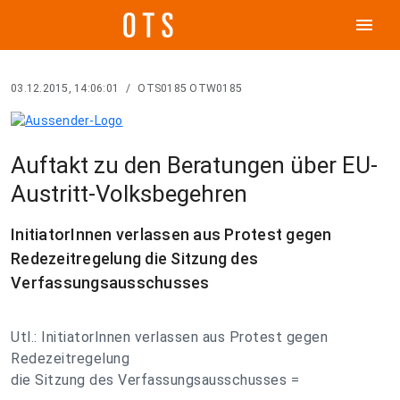
menu
03.12.2015, 14:06:01
/
OTS0185 OTW0185
Auftakt zu den Beratungen über EU-
Austritt-Volksbegehren
InitiatorInnen verlassen aus Protest gegen
Redezeitregelung die Sitzung des
Verfassungsausschusses
Utl.: InitiatorInnen verlassen aus Protest gegen
Redezeitregelung
die Sitzung des Verfassungsausschusses =