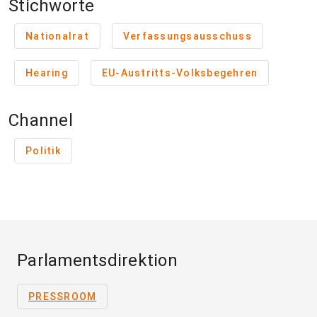
Stichworte
Nationalrat
Verfassungsausschuss
Hearing
EU-Austritts-Volksbegehren
Channel
Politik
Parlamentsdirektion
PRESSROOM