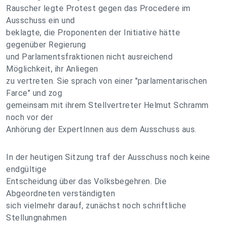
Rauscher legte Protest gegen das Procedere im
Ausschuss ein und
beklagte, die Proponenten der Initiative hätte
gegenüber Regierung
und Parlamentsfraktionen nicht ausreichend
Möglichkeit, ihr Anliegen
zu vertreten. Sie sprach von einer "parlamentarischen
Farce" und zog
gemeinsam mit ihrem Stellvertreter Helmut Schramm
noch vor der
Anhörung der ExpertInnen aus dem Ausschuss aus.
In der heutigen Sitzung traf der Ausschuss noch keine
endgültige
Entscheidung über das Volksbegehren. Die
Abgeordneten verständigten
sich vielmehr darauf, zunächst noch schriftliche
Stellungnahmen