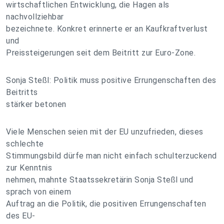
wirtschaftlichen Entwicklung, die Hagen als
nachvollziehbar
bezeichnete. Konkret erinnerte er an Kaufkraftverlust
und
Preissteigerungen seit dem Beitritt zur Euro-Zone.
Sonja Steßl: Politik muss positive Errungenschaften des
Beitritts
stärker betonen
Viele Menschen seien mit der EU unzufrieden, dieses
schlechte
Stimmungsbild dürfe man nicht einfach schulterzuckend
zur Kenntnis
nehmen, mahnte Staatssekretärin Sonja Steßl und
sprach von einem
Auftrag an die Politik, die positiven Errungenschaften
des EU-