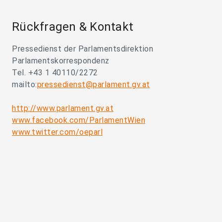
Rückfragen & Kontakt
Pressedienst der Parlamentsdirektion
Parlamentskorrespondenz
Tel. +43 1 40110/2272
mailto:
pressedienst@parlament.gv.at
http://www.parlament.gv.at
www.facebook.com/ParlamentWien
www.twitter.com/oeparl