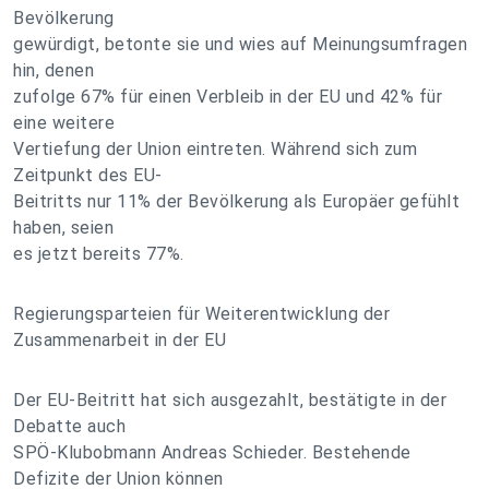
Bevölkerung
gewürdigt, betonte sie und wies auf Meinungsumfragen
hin, denen
zufolge 67% für einen Verbleib in der EU und 42% für
eine weitere
Vertiefung der Union eintreten. Während sich zum
Zeitpunkt des EU-
Beitritts nur 11% der Bevölkerung als Europäer gefühlt
haben, seien
es jetzt bereits 77%.
Regierungsparteien für Weiterentwicklung der
Zusammenarbeit in der EU
Der EU-Beitritt hat sich ausgezahlt, bestätigte in der
Debatte auch
SPÖ-Klubobmann Andreas Schieder. Bestehende
Defizite der Union können