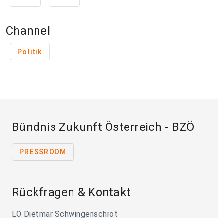
Channel
Politik
Bündnis Zukunft Österreich - BZÖ
PRESSROOM
Rückfragen & Kontakt
LO Dietmar Schwingenschrot