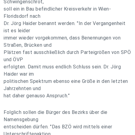
Schwingenschrot,
soll ein in Bau befindlicher Kreisverkehr in Wien-
Floridsdorf nach
Dr. Jörg Haider benannt werden. "In der Vergangenheit
ist es leider
immer wieder vorgekommen, dass Benennungen von
Straßen, Brücken und
Plätzen fast ausschließlich durch Parteigrößen von SPÖ
und ÖVP
erfolgten. Damit muss endlich Schluss sein. Dr. Jörg
Haider war im
politischen Spektrum ebenso eine Größe in den letzten
Jahrzehnten und
hat daher genauso Anspruch."
Folglich sollen die Bürger des Bezirks über die
Namensgebung
entscheiden dürfen. "Das BZÖ wird mittels einer
Unterschriftenaktion