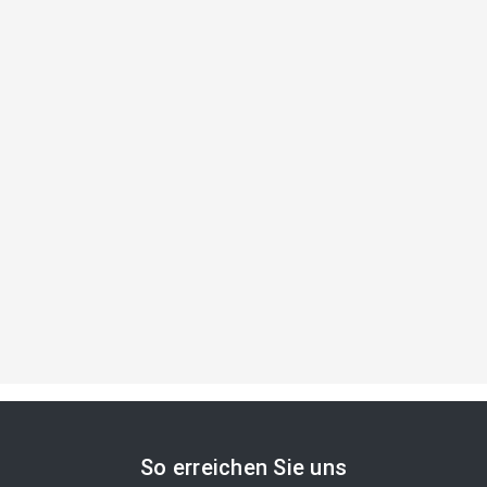
So erreichen Sie uns