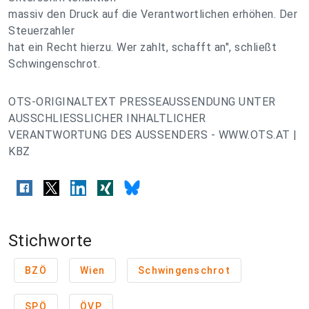
massiv den Druck auf die Verantwortlichen erhöhen. Der
Steuerzahler
hat ein Recht hierzu. Wer zahlt, schafft an", schließt
Schwingenschrot.
OTS-ORIGINALTEXT PRESSEAUSSENDUNG UNTER
AUSSCHLIESSLICHER INHALTLICHER
VERANTWORTUNG DES AUSSENDERS - WWW.OTS.AT |
KBZ
Stichworte
BZÖ
Wien
Schwingenschrot
SPÖ
ÖVP