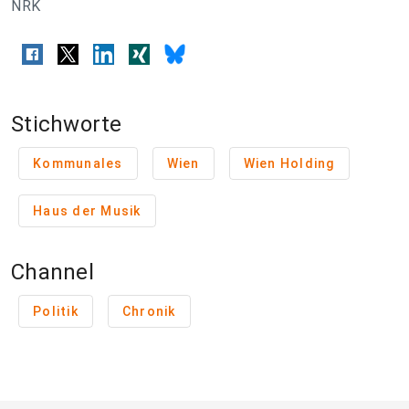
NRK
Stichworte
Kommunales
Wien
Wien Holding
Haus der Musik
Channel
Politik
Chronik