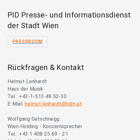
PID Presse- und Informationsdienst
der Stadt Wien
PRESSROOM
Rückfragen & Kontakt
Helmut Lenhardt
Haus der Musik
Tel.: +43-1-513 48 50-30
E-Mail:
helmut.lenhardt@hdm.at
Wolfgang Gatschnegg
Wien Holding - Konzernsprecher
Tel.: +43 1 408 25 69 - 21