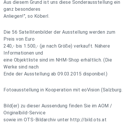
Aus diesem Grund ist uns diese Sonderausstellung ein
ganz besonderes
Anliegen!", so Köberl.
Die 56 Satellitenbilder der Ausstellung werden zum
Preis von Euro
240,- bis 1.500,- (je nach Größe) verkauft. Nähere
Informationen und
eine Objektliste sind im NHM-Shop erhältlich. (Die
Werke sind nach
Ende der Ausstellung ab 09.03.2015 disponibel.)
Fotoausstellung in Kooperation mit eoVision (Salzburg.
Bild(er) zu dieser Aussendung finden Sie im AOM /
Originalbild-Service
sowie im OTS-Bildarchiv unter http://bild.ots.at