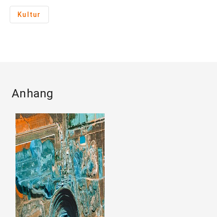
Kultur
Anhang