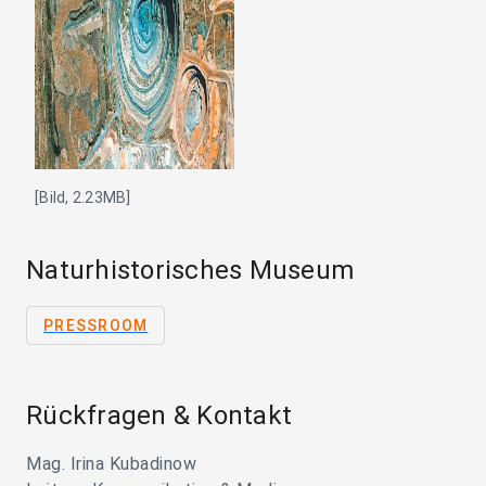
[Bild, 2.23MB]
Naturhistorisches Museum
PRESSROOM
Rückfragen & Kontakt
Mag. Irina Kubadinow