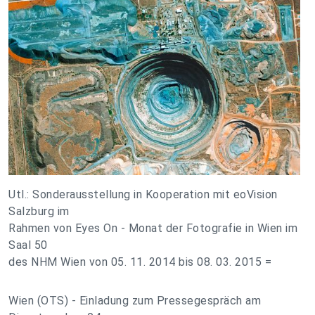
Utl.: Sonderausstellung in Kooperation mit eoVision
Salzburg im
Rahmen von Eyes On - Monat der Fotografie in Wien im
Saal 50
des NHM Wien von 05. 11. 2014 bis 08. 03. 2015 =
Wien (OTS) - Einladung zum Pressegespräch am