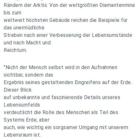
Rändern der Arktis. Von der weltgrößten Diamantenmine
bis zum
weltweit höchsten Gebäude reichen die Beispiele für
das unermüdliche
Streben nach einer Verbesserung der Lebensumstände
und nach Macht und
Reichtum.
"Nicht der Mensch selbst wird in den Aufnahmen
sichtbar, sondern das
Ergebnis seines gestaltenden Eingreifens auf der Erde.
Dieser Blick
auf unbekannte und faszinierende Details unseres
Lebensumfelds
verdeutlicht die Rolle des Menschen als Teil des
Systems Erde, aber
auch, wie wichtig ein sorgsamer Umgang mit unserem
Lebensraum ist.