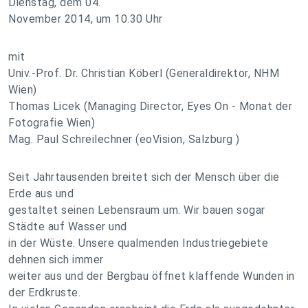
Dienstag, dem 04.
November 2014, um 10.30 Uhr
mit
Univ.-Prof. Dr. Christian Köberl (Generaldirektor, NHM
Wien)
Thomas Licek (Managing Director, Eyes On - Monat der
Fotografie Wien)
Mag. Paul Schreilechner (eoVision, Salzburg )
Seit Jahrtausenden breitet sich der Mensch über die
Erde aus und
gestaltet seinen Lebensraum um. Wir bauen sogar
Städte auf Wasser und
in der Wüste. Unsere qualmenden Industriegebiete
dehnen sich immer
weiter aus und der Bergbau öffnet klaffende Wunden in
der Erdkruste.