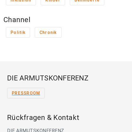
Inklusion
Kinder
Behinderte
Channel
Politik
Chronik
DIE ARMUTSKONFERENZ
PRESSROOM
Rückfragen & Kontakt
DIE ARMUTSKONFERENZ