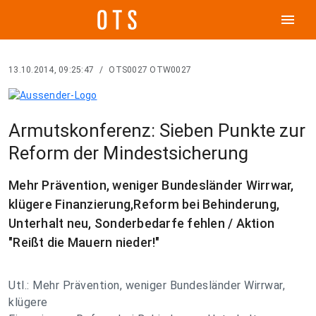
menu
13.10.2014, 09:25:47
/
OTS0027 OTW0027
Armutskonferenz: Sieben Punkte zur
Reform der Mindestsicherung
Mehr Prävention, weniger Bundesländer Wirrwar,
klügere Finanzierung,Reform bei Behinderung,
Unterhalt neu, Sonderbedarfe fehlen / Aktion
"Reißt die Mauern nieder!"
Utl.: Mehr Prävention, weniger Bundesländer Wirrwar,
klügere