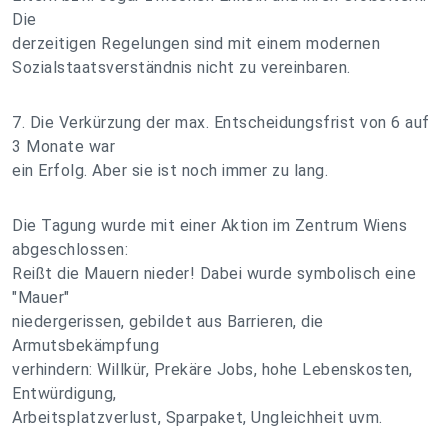
Die
derzeitigen Regelungen sind mit einem modernen
Sozialstaatsverständnis nicht zu vereinbaren.
7. Die Verkürzung der max. Entscheidungsfrist von 6 auf
3 Monate war
ein Erfolg. Aber sie ist noch immer zu lang.
Die Tagung wurde mit einer Aktion im Zentrum Wiens
abgeschlossen:
Reißt die Mauern nieder! Dabei wurde symbolisch eine
"Mauer"
niedergerissen, gebildet aus Barrieren, die
Armutsbekämpfung
verhindern: Willkür, Prekäre Jobs, hohe Lebenskosten,
Entwürdigung,
Arbeitsplatzverlust, Sparpaket, Ungleichheit uvm.