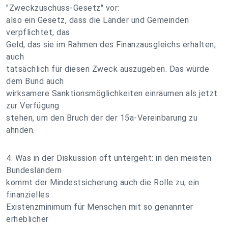
"Zweckzuschuss-Gesetz" vor:
also ein Gesetz, dass die Länder und Gemeinden
verpflichtet, das
Geld, das sie im Rahmen des Finanzausgleichs erhalten,
auch
tatsächlich für diesen Zweck auszugeben. Das würde
dem Bund auch
wirksamere Sanktionsmöglichkeiten einräumen als jetzt
zur Verfügung
stehen, um den Bruch der der 15a-Vereinbarung zu
ahnden.
4. Was in der Diskussion oft untergeht: in den meisten
Bundesländern
kommt der Mindestsicherung auch die Rolle zu, ein
finanzielles
Existenzminimum für Menschen mit so genannter
erheblicher