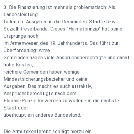
3. Die Finanzierung ist mehr als problematisch: Als
Landesleistung
fallen die Ausgaben in die Gemeinden, Städte bzw.
Sozialhilfeverbände. Dieses "Heimatprinzip" hat seine
Ursprünge noch
im Armenwesen des 19. Jahrhunderts. Das führt zur
Überforderung: Arme
Gemeinden haben viele Anspruchsberechtigte und damit
hohe Kosten,
reichere Gemeinden haben wenige
Mindestsicherungsbezieher und keine
Ausgaben. Das macht es auch attraktiv,
Anspruchsberechtigte nach dem
Floriani-Prinzip loswerden zu wollen - in die nächste
Stadt oder
überhaupt ein anderes Bundesland.
Die Armutskonferenz schlägt hierzu ein