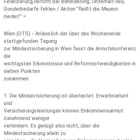
Finanzierung,Reform bei Behinderung, Unterhalt neu,
Sonderbedarfe fehlen / Aktion "Reißt die Mauern
nieder!" =
Wien (OTS) - Anlässlich der über das Wochenende
stattgefunden Tagung
zur Mindestsicherung in Wien fasst die Armutskonferenz
die
wichtigsten Erkenntnisse und Reformnotwendigkeiten in
sieben Punkten
zusammen:
1. Die Mindestsicherung ist überlastet. Erwerbsarbeit
und
Versicherungsleistungen können Einkommensarmut
zunehmend weniger
verhindern. Es genügt also nicht, über die
Mindestsicherung allein zu