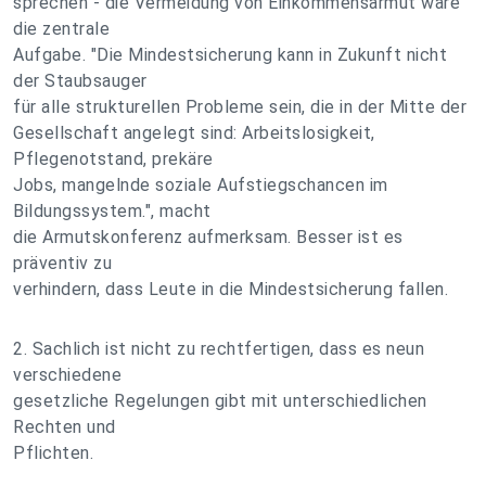
sprechen - die Vermeidung von Einkommensarmut wäre
die zentrale
Aufgabe. "Die Mindestsicherung kann in Zukunft nicht
der Staubsauger
für alle strukturellen Probleme sein, die in der Mitte der
Gesellschaft angelegt sind: Arbeitslosigkeit,
Pflegenotstand, prekäre
Jobs, mangelnde soziale Aufstiegschancen im
Bildungssystem.", macht
die Armutskonferenz aufmerksam. Besser ist es
präventiv zu
verhindern, dass Leute in die Mindestsicherung fallen.
2. Sachlich ist nicht zu rechtfertigen, dass es neun
verschiedene
gesetzliche Regelungen gibt mit unterschiedlichen
Rechten und
Pflichten.