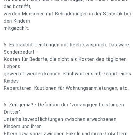
das betrifft,
werden Menschen mit Behinderungen in der Statistik bei
den Kindern
mitgezählt.
5. Es braucht Leistungen mit Rechtsanspruch. Das wäre
Sonderbedarf -
Kosten für Bedarfe, die nicht als Kosten des täglichen
Lebens
gewertet werden können. Stichwörter sind: Geburt eines
Kindes,
Reperaturen, Kautionen für Wohnungsanmietungen, etc.
6. Zeitgemäße Definition der "vorrangigen Leistungen
Dritter":
Unterhaltsverpflichtungen zwischen erwachsenen
Kindern und ihren
Eltern bzw. sogar zwischen Enkeln und ihren Großeltern.