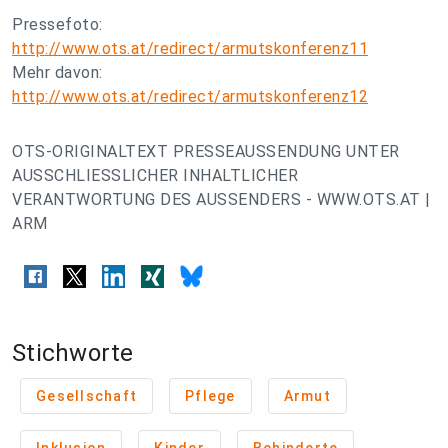
Pressefoto:
http://www.ots.at/redirect/armutskonferenz11
Mehr davon:
http://www.ots.at/redirect/armutskonferenz12
OTS-ORIGINALTEXT PRESSEAUSSENDUNG UNTER
AUSSCHLIESSLICHER INHALTLICHER
VERANTWORTUNG DES AUSSENDERS - WWW.OTS.AT |
ARM
Stichworte
Gesellschaft
Pflege
Armut