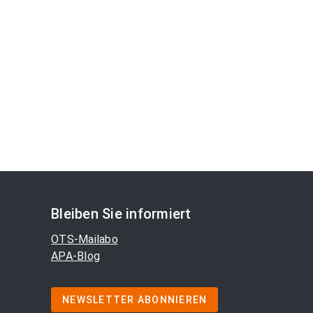
Bleiben Sie informiert
OTS-Mailabo
APA-Blog
NEWSLETTER ABONNIEREN