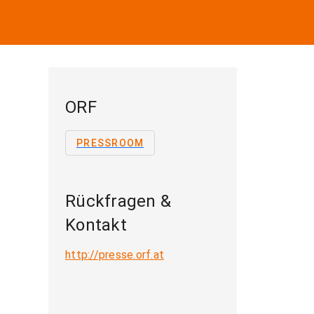
ORF
PRESSROOM
Rückfragen &
Kontakt
http://presse.orf.at