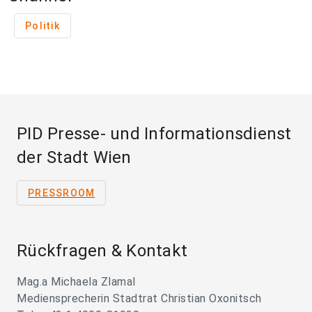
Politik
PID Presse- und Informationsdienst
der Stadt Wien
PRESSROOM
Rückfragen & Kontakt
Mag.a Michaela Zlamal
Mediensprecherin Stadtrat Christian Oxonitsch