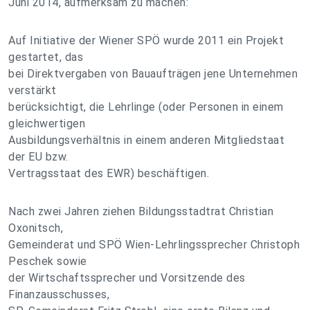
Juni 2014, aufmerksam zu machen:
Auf Initiative der Wiener SPÖ wurde 2011 ein Projekt
gestartet, das
bei Direktvergaben von Bauaufträgen jene Unternehmen
verstärkt
berücksichtigt, die Lehrlinge (oder Personen in einem
gleichwertigen
Ausbildungsverhältnis in einem anderen Mitgliedstaat
der EU bzw.
Vertragsstaat des EWR) beschäftigen.
Nach zwei Jahren ziehen Bildungsstadtrat Christian
Oxonitsch,
Gemeinderat und SPÖ Wien-Lehrlingssprecher Christoph
Peschek sowie
der Wirtschaftssprecher und Vorsitzende des
Finanzausschusses,