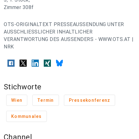
Zimmer 308f
OTS-ORIGINALTEXT PRESSEAUSSENDUNG UNTER
AUSSCHLIESSLICHER INHALTLICHER
VERANTWORTUNG DES AUSSENDERS - WWW.OTS.AT |
NRK
Stichworte
Wien
Termin
Pressekonferenz
Kommunales
Channel