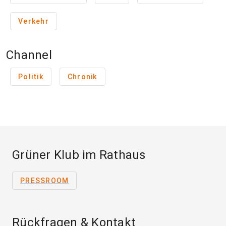
Verkehr
Channel
Politik
Chronik
Grüner Klub im Rathaus
PRESSROOM
Rückfragen & Kontakt