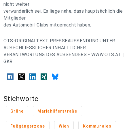
nicht weiter
verwunderlich sei. Es liege nahe, dass hauptsächlich die
Mitglieder
des Automobil-Clubs mitgemacht haben.
OTS-ORIGINALTEXT PRESSEAUSSENDUNG UNTER
AUSSCHLIESSLICHER INHALTLICHER
VERANTWORTUNG DES AUSSENDERS - WWW.OTS.AT |
GKR
Stichworte
Grüne
Mariahilferstraße
Fußgängerzone
Wien
Kommunales