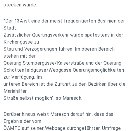
stecken würde.
"Der 13A ist eine der meist frequentierten Buslinien der
Stadt.
Zusätzlicher Querungsverkehr würde spätestens in der
Kirchengasse zu
Stau und Verzögerungen führen. Im oberen Bereich
stehen mit der
Querung Stumpergasse/Kaiserstraße und der Querung
Schottenfeldgasse/Webgasse Querungsmöglichkeiten
zur Verfügung. Im
unteren Bereich ist die Zufahrt zu den Bezirken über die
Mariahilfer
Straße selbst möglich", so Maresch.
Darüber hinaus weist Maresch darauf hin, dass das
Ergebnis der vom
ÖAMTC auf seiner Webpage durchgeführten Umfrage