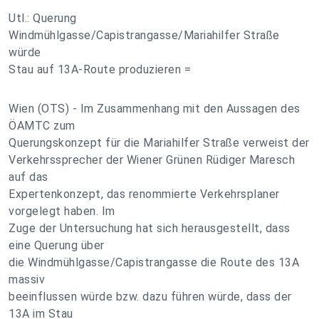
Utl.: Querung
Windmühlgasse/Capistrangasse/Mariahilfer Straße
würde
Stau auf 13A-Route produzieren =
Wien (OTS) - Im Zusammenhang mit den Aussagen des
ÖAMTC zum
Querungskonzept für die Mariahilfer Straße verweist der
Verkehrssprecher der Wiener Grünen Rüdiger Maresch
auf das
Expertenkonzept, das renommierte Verkehrsplaner
vorgelegt haben. Im
Zuge der Untersuchung hat sich herausgestellt, dass
eine Querung über
die Windmühlgasse/Capistrangasse die Route des 13A
massiv
beeinflussen würde bzw. dazu führen würde, dass der
13A im Stau