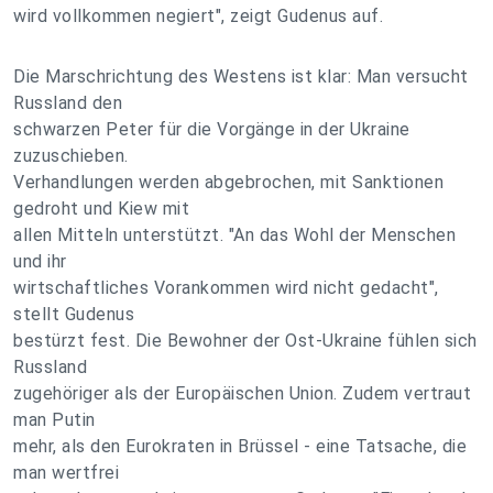
wird vollkommen negiert", zeigt Gudenus auf.
Die Marschrichtung des Westens ist klar: Man versucht
Russland den
schwarzen Peter für die Vorgänge in der Ukraine
zuzuschieben.
Verhandlungen werden abgebrochen, mit Sanktionen
gedroht und Kiew mit
allen Mitteln unterstützt. "An das Wohl der Menschen
und ihr
wirtschaftliches Vorankommen wird nicht gedacht",
stellt Gudenus
bestürzt fest. Die Bewohner der Ost-Ukraine fühlen sich
Russland
zugehöriger als der Europäischen Union. Zudem vertraut
man Putin
mehr, als den Eurokraten in Brüssel - eine Tatsache, die
man wertfrei