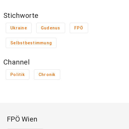
Stichworte
Ukraine
Gudenus
FPÖ
Selbstbestimmung
Channel
Politik
Chronik
FPÖ Wien