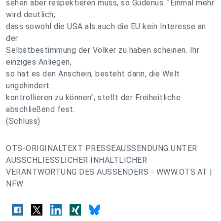
sehen aber respektieren muss, so Gudenus. "Einmal mehr
wird deutlich,
dass sowohl die USA als auch die EU kein Interesse an
der
Selbstbestimmung der Völker zu haben scheinen. Ihr
einziges Anliegen,
so hat es den Anschein, besteht darin, die Welt
ungehindert
kontrollieren zu können", stellt der Freiheitliche
abschließend fest.
(Schluss)
OTS-ORIGINALTEXT PRESSEAUSSENDUNG UNTER
AUSSCHLIESSLICHER INHALTLICHER
VERANTWORTUNG DES AUSSENDERS - WWW.OTS.AT |
NFW