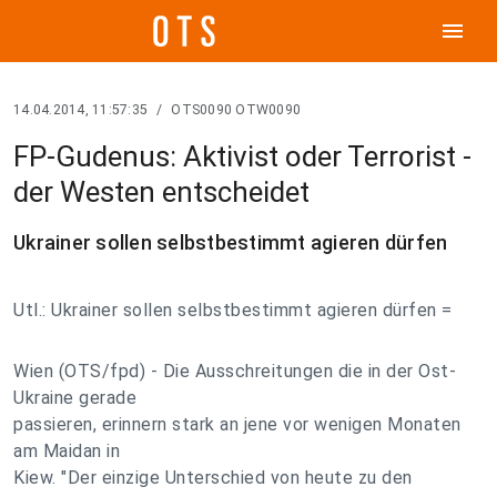
menu
14.04.2014, 11:57:35
/
OTS0090 OTW0090
FP-Gudenus: Aktivist oder Terrorist -
der Westen entscheidet
Ukrainer sollen selbstbestimmt agieren dürfen
Utl.: Ukrainer sollen selbstbestimmt agieren dürfen =
Wien (OTS/fpd) - Die Ausschreitungen die in der Ost-
Ukraine gerade
passieren, erinnern stark an jene vor wenigen Monaten
am Maidan in
Kiew. "Der einzige Unterschied von heute zu den