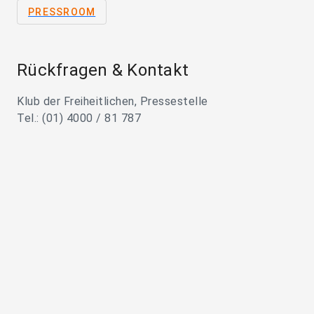
PRESSROOM
Rückfragen & Kontakt
Klub der Freiheitlichen, Pressestelle
Tel.: (01) 4000 / 81 787