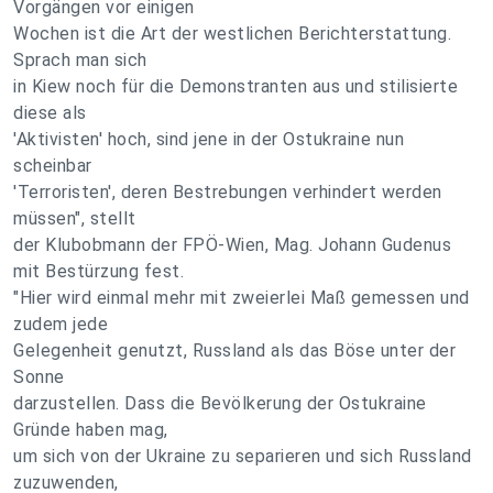
Vorgängen vor einigen
Wochen ist die Art der westlichen Berichterstattung.
Sprach man sich
in Kiew noch für die Demonstranten aus und stilisierte
diese als
'Aktivisten' hoch, sind jene in der Ostukraine nun
scheinbar
'Terroristen', deren Bestrebungen verhindert werden
müssen", stellt
der Klubobmann der FPÖ-Wien, Mag. Johann Gudenus
mit Bestürzung fest.
"Hier wird einmal mehr mit zweierlei Maß gemessen und
zudem jede
Gelegenheit genutzt, Russland als das Böse unter der
Sonne
darzustellen. Dass die Bevölkerung der Ostukraine
Gründe haben mag,
um sich von der Ukraine zu separieren und sich Russland
zuzuwenden,