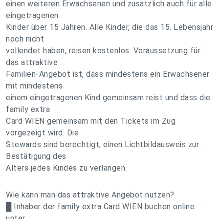
einen weiteren Erwachsenen und zusätzlich auch für alle
eingetragenen
Kinder über 15 Jahren. Alle Kinder, die das 15. Lebensjahr
noch nicht
vollendet haben, reisen kostenlos. Voraussetzung für
das attraktive
Familien-Angebot ist, dass mindestens ein Erwachsener
mit mindestens
einem eingetragenen Kind gemeinsam reist und dass die
family extra
Card WIEN gemeinsam mit den Tickets im Zug
vorgezeigt wird. Die
Stewards sind berechtigt, einen Lichtbildausweis zur
Bestätigung des
Alters jedes Kindes zu verlangen.
Wie kann man das attraktive Angebot nutzen?
█ Inhaber der family extra Card WIEN buchen online
unter