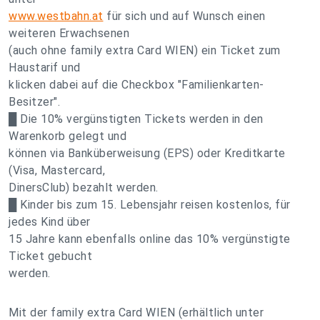
www.westbahn.at
für sich und auf Wunsch einen
weiteren Erwachsenen
(auch ohne family extra Card WIEN) ein Ticket zum
Haustarif und
klicken dabei auf die Checkbox "Familienkarten-
Besitzer".
█ Die 10% vergünstigten Tickets werden in den
Warenkorb gelegt und
können via Banküberweisung (EPS) oder Kreditkarte
(Visa, Mastercard,
DinersClub) bezahlt werden.
█ Kinder bis zum 15. Lebensjahr reisen kostenlos, für
jedes Kind über
15 Jahre kann ebenfalls online das 10% vergünstigte
Ticket gebucht
werden.
Mit der family extra Card WIEN (erhältlich unter