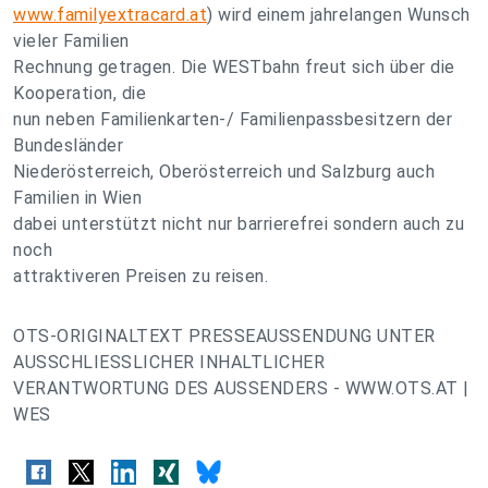
www.familyextracard.at
) wird einem jahrelangen Wunsch
vieler Familien
Rechnung getragen. Die WESTbahn freut sich über die
Kooperation, die
nun neben Familienkarten-/ Familienpassbesitzern der
Bundesländer
Niederösterreich, Oberösterreich und Salzburg auch
Familien in Wien
dabei unterstützt nicht nur barrierefrei sondern auch zu
noch
attraktiveren Preisen zu reisen.
OTS-ORIGINALTEXT PRESSEAUSSENDUNG UNTER
AUSSCHLIESSLICHER INHALTLICHER
VERANTWORTUNG DES AUSSENDERS - WWW.OTS.AT |
WES