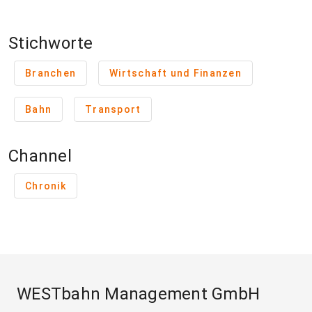
Stichworte
Branchen
Wirtschaft und Finanzen
Bahn
Transport
Channel
Chronik
WESTbahn Management GmbH