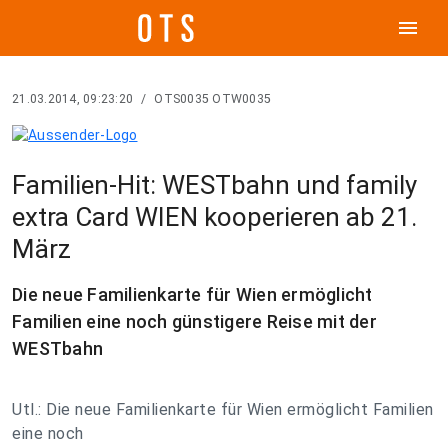
menu
21.03.2014, 09:23:20
/
OTS0035 OTW0035
Familien-Hit: WESTbahn und family
extra Card WIEN kooperieren ab 21.
März
Die neue Familienkarte für Wien ermöglicht
Familien eine noch günstigere Reise mit der
WESTbahn
Utl.: Die neue Familienkarte für Wien ermöglicht Familien
eine noch