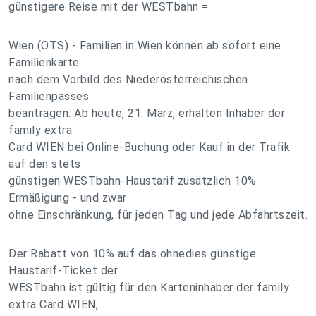
günstigere Reise mit der WESTbahn =
Wien (OTS) - Familien in Wien können ab sofort eine
Familienkarte
nach dem Vorbild des Niederösterreichischen
Familienpasses
beantragen. Ab heute, 21. März, erhalten Inhaber der
family extra
Card WIEN bei Online-Buchung oder Kauf in der Trafik
auf den stets
günstigen WESTbahn-Haustarif zusätzlich 10%
Ermäßigung - und zwar
ohne Einschränkung, für jeden Tag und jede Abfahrtszeit.
Der Rabatt von 10% auf das ohnedies günstige
Haustarif-Ticket der
WESTbahn ist gültig für den Karteninhaber der family
extra Card WIEN,