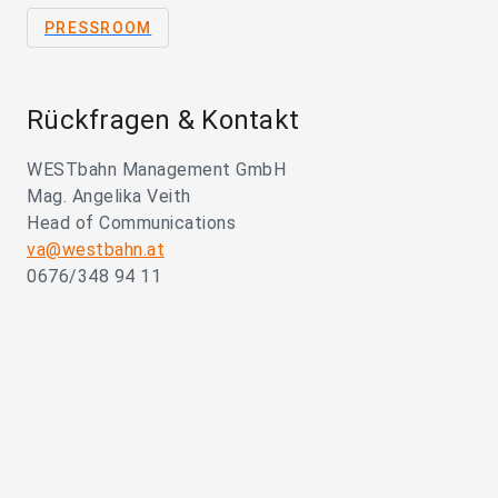
PRESSROOM
Rückfragen & Kontakt
WESTbahn Management GmbH
Mag. Angelika Veith
Head of Communications
va@westbahn.at
0676/348 94 11