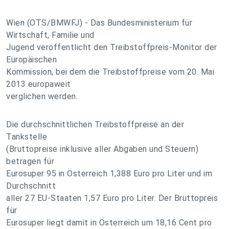
Wien (OTS/BMWFJ) - Das Bundesministerium für
Wirtschaft, Familie und
Jugend veröffentlicht den Treibstoffpreis-Monitor der
Europäischen
Kommission, bei dem die Treibstoffpreise vom 20. Mai
2013 europaweit
verglichen werden.
Die durchschnittlichen Treibstoffpreise an der
Tankstelle
(Bruttopreise inklusive aller Abgaben und Steuern)
betragen für
Eurosuper 95 in Österreich 1,388 Euro pro Liter und im
Durchschnitt
aller 27 EU-Staaten 1,57 Euro pro Liter. Der Bruttopreis
für
Eurosuper liegt damit in Österreich um 18,16 Cent pro