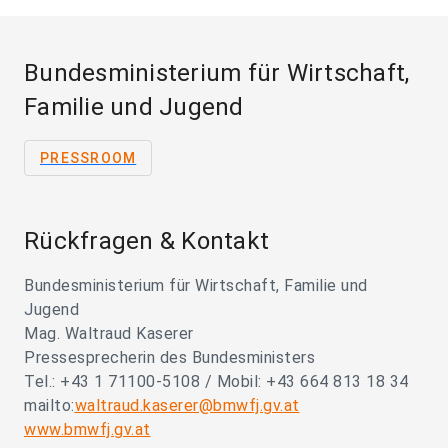
Bundesministerium für Wirtschaft,
Familie und Jugend
PRESSROOM
Rückfragen & Kontakt
Bundesministerium für Wirtschaft, Familie und
Jugend
Mag. Waltraud Kaserer
Pressesprecherin des Bundesministers
Tel.: +43 1 71100-5108 / Mobil: +43 664 813 18 34
mailto:
waltraud.kaserer@bmwfj.gv.at
www.bmwfj.gv.at