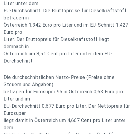
Liter unter dem
EU-Durchschnitt. Die Bruttopreise für Dieselkraftstoff
betragen in
Österreich 1,342 Euro pro Liter und im EU-Schnitt 1,427
Euro pro
Liter. Der Bruttopreis für Dieselkraftstoff liegt
demnach in
Österreich um 8,51 Cent pro Liter unter dem EU-
Durchschnitt.
Die durchschnittlichen Netto-Preise (Preise ohne
Steuern und Abgaben)
betragen für Eurosuper 95 in Österreich 0,63 Euro pro
Liter und im
EU-Durchschnitt 0,677 Euro pro Liter. Der Nettopreis für
Eurosuper
liegt damit in Österreich um 4,667 Cent pro Liter unter
dem