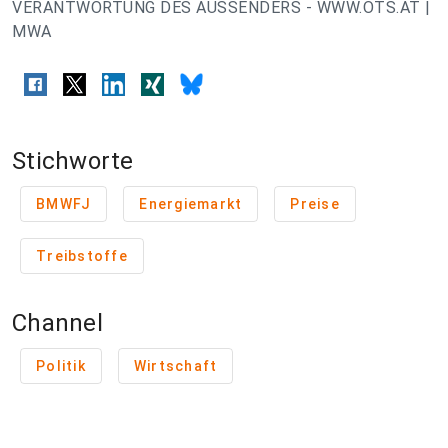
VERANTWORTUNG DES AUSSENDERS - WWW.OTS.AT |
MWA
Stichworte
BMWFJ
Energiemarkt
Preise
Treibstoffe
Channel
Politik
Wirtschaft