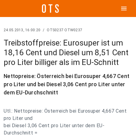
menu
24.05.2013, 16:00:20
/
OTS0237 OTW0237
Treibstoffpreise: Eurosuper ist um
18,16 Cent und Diesel um 8,51 Cent
pro Liter billiger als im EU-Schnitt
Nettopreise: Österreich bei Eurosuper 4,667 Cent
pro Liter und bei Diesel 3,06 Cent pro Liter unter
dem EU-Durchschnitt
Utl.: Nettopreise: Österreich bei Eurosuper 4,667 Cent
pro Liter und
bei Diesel 3,06 Cent pro Liter unter dem EU-
Durchschnitt =