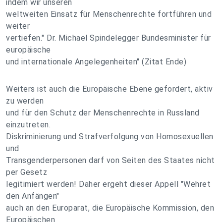
indem wir unseren
weltweiten Einsatz für Menschenrechte fortführen und
weiter
vertiefen." Dr. Michael Spindelegger Bundesminister für
europäische
und internationale Angelegenheiten" (Zitat Ende)
Weiters ist auch die Europäische Ebene gefordert, aktiv
zu werden
und für den Schutz der Menschenrechte in Russland
einzutreten.
Diskriminierung und Strafverfolgung von Homosexuellen
und
Transgenderpersonen darf von Seiten des Staates nicht
per Gesetz
legitimiert werden! Daher ergeht dieser Appell "Wehret
den Anfängen"
auch an den Europarat, die Europäische Kommission, den
Europäischen