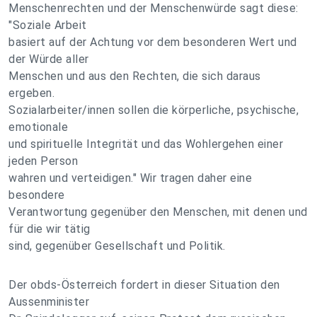
Menschenrechten und der Menschenwürde sagt diese:
"Soziale Arbeit
basiert auf der Achtung vor dem besonderen Wert und
der Würde aller
Menschen und aus den Rechten, die sich daraus
ergeben.
Sozialarbeiter/innen sollen die körperliche, psychische,
emotionale
und spirituelle Integrität und das Wohlergehen einer
jeden Person
wahren und verteidigen." Wir tragen daher eine
besondere
Verantwortung gegenüber den Menschen, mit denen und
für die wir tätig
sind, gegenüber Gesellschaft und Politik.
Der obds-Österreich fordert in dieser Situation den
Aussenminister