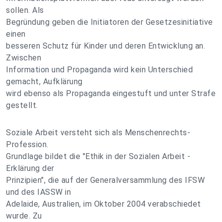
sollen. Als
Begründung geben die Initiatoren der Gesetzesinitiative
einen
besseren Schutz für Kinder und deren Entwicklung an.
Zwischen
Information und Propaganda wird kein Unterschied
gemacht, Aufklärung
wird ebenso als Propaganda eingestuft und unter Strafe
gestellt.
Soziale Arbeit versteht sich als Menschenrechts-
Profession.
Grundlage bildet die "Ethik in der Sozialen Arbeit -
Erklärung der
Prinzipien", die auf der Generalversammlung des IFSW
und des IASSW in
Adelaide, Australien, im Oktober 2004 verabschiedet
wurde. Zu