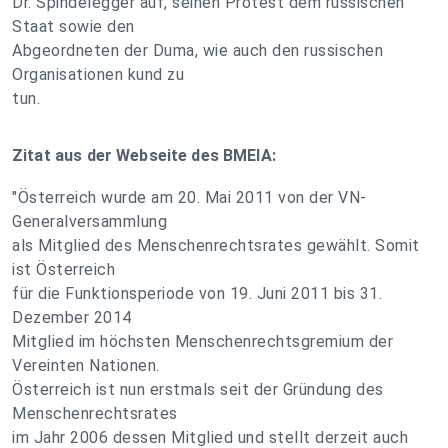
Dr. Spindelegger auf, seinen Protest dem russischen
Staat sowie den
Abgeordneten der Duma, wie auch den russischen
Organisationen kund zu
tun.
Zitat aus der Webseite des BMEIA:
"Österreich wurde am 20. Mai 2011 von der VN-
Generalversammlung
als Mitglied des Menschenrechtsrates gewählt. Somit
ist Österreich
für die Funktionsperiode von 19. Juni 2011 bis 31.
Dezember 2014
Mitglied im höchsten Menschenrechtsgremium der
Vereinten Nationen.
Österreich ist nun erstmals seit der Gründung des
Menschenrechtsrates
im Jahr 2006 dessen Mitglied und stellt derzeit auch