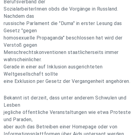
Berufsverband der
SozialarbeiterInnen obds die Vorgänge in Russland.
Nachdem das
russische Parlament die "Duma" in erster Lesung das
Gesetz "gegen
homosexuelle Propaganda" beschlossen hat wird der
Verstoß gegen
Menschrechtskonventionen staatlicherseits immer
wahrscheinlicher.
Gerade in einer auf Inklusion ausgerichteten
Weltgesellschaft sollte
eine Exklusion per Gesetz der Vergangenheit angehören.
Bekannt ist derzeit, dass unter anderem Schwulen und
Lesben
jegliche öffentliche Veranstaltungen wie etwa Proteste
und Paraden,
aber auch das Betreiben einer Homepage oder von
Informationsplattformen über Aids untersagt werden