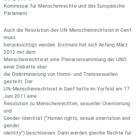
Kommissar für Menschenrechte und das Europäische
Parlament.
Auch die Resolution des UN-Menschenrechtsrat in Genf
muss
berücksichtigt werden. Erstmals hat sich Anfang März
2012 mit dem
Menschenrechtsrat eine Plenarversammlung der UNO
einer Debatte über
die Diskriminierung von Homo- und Transsexuellen
gestellt. Der
UN-Menschenrechtsrat in Genf hatte im Vorfeld am 17.
Juni 2011 eine
Resolution zu Menschenrechten, sexueller Orientierung
und
Gender-Identität ("Human rights, sexual orientation and
gender
identity") beschlossen. Darin werden gleiche Rechte für