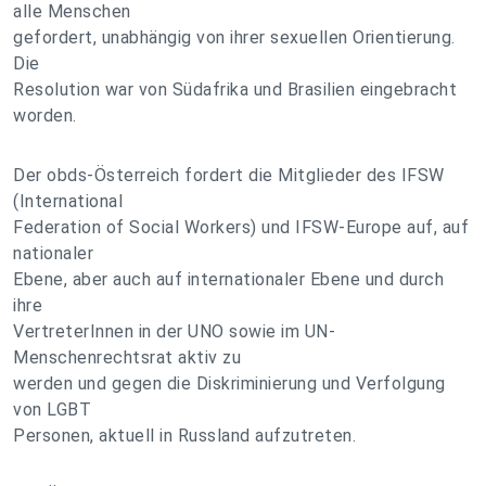
alle Menschen
gefordert, unabhängig von ihrer sexuellen Orientierung.
Die
Resolution war von Südafrika und Brasilien eingebracht
worden.
Der obds-Österreich fordert die Mitglieder des IFSW
(International
Federation of Social Workers) und IFSW-Europe auf, auf
nationaler
Ebene, aber auch auf internationaler Ebene und durch
ihre
VertreterInnen in der UNO sowie im UN-
Menschenrechtsrat aktiv zu
werden und gegen die Diskriminierung und Verfolgung
von LGBT
Personen, aktuell in Russland aufzutreten.