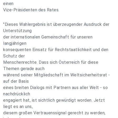
einen
Vize-Präsidenten des Rates.
"Dieses Wahlergebnis ist überzeugender Ausdruck der
Unterstützung
der internationalen Gemeinschaft für unseren
langjährigen
konsequenten Einsatz für Rechtstaatlichkeit und den
Schutz der
Menschenrechte. Dass sich Österreich für diese
Themen gerade auch
während seiner Mitgliedschaft im Weltsicherheitsrat -
auf der Basis
eines breiten Dialogs mit Partnern aus aller Welt - so
nachdrücklich
engagiert hat, ist sichtlich gewürdigt worden. Jetzt
liegt es an uns,
diesem großen Vertrauenssignal gerecht zu werden,