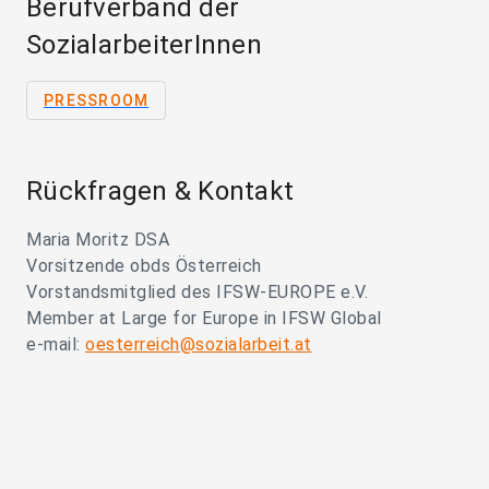
Berufverband der
SozialarbeiterInnen
PRESSROOM
Rückfragen & Kontakt
Maria Moritz DSA
Vorsitzende obds Österreich
Vorstandsmitglied des IFSW-EUROPE e.V.
Member at Large for Europe in IFSW Global
e-mail:
oesterreich@sozialarbeit.at