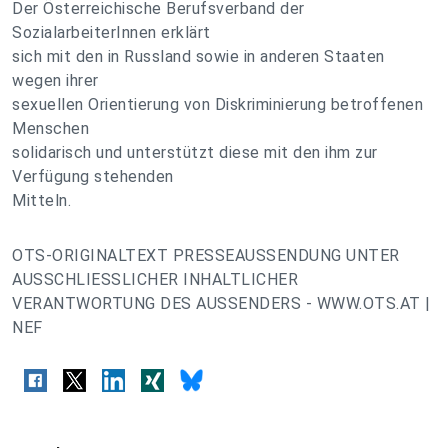
Der Österreichische Berufsverband der
SozialarbeiterInnen erklärt
sich mit den in Russland sowie in anderen Staaten
wegen ihrer
sexuellen Orientierung von Diskriminierung betroffenen
Menschen
solidarisch und unterstützt diese mit den ihm zur
Verfügung stehenden
Mitteln.
OTS-ORIGINALTEXT PRESSEAUSSENDUNG UNTER
AUSSCHLIESSLICHER INHALTLICHER
VERANTWORTUNG DES AUSSENDERS - WWW.OTS.AT |
NEF