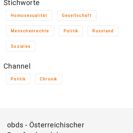
Stichworte
Homosexualität
Gesellschaft
Menschenrechte
Politik
Russland
Soziales
Channel
Politik
Chronik
obds - Österreichischer