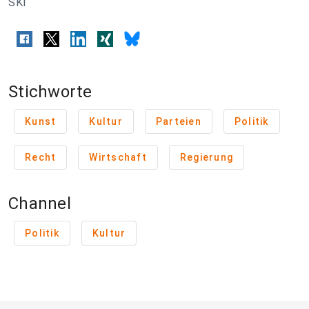
SKI
Stichworte
Kunst
Kultur
Parteien
Politik
Recht
Wirtschaft
Regierung
Channel
Politik
Kultur