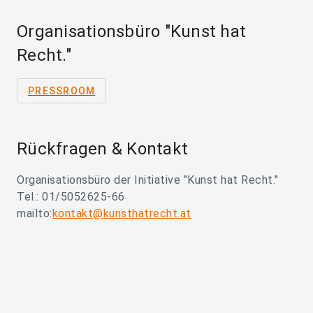
Organisationsbüro "Kunst hat
Recht."
PRESSROOM
Rückfragen & Kontakt
Organisationsbüro der Initiative "Kunst hat Recht."
Tel.: 01/5052625-66
mailto:
kontakt@kunsthatrecht.at