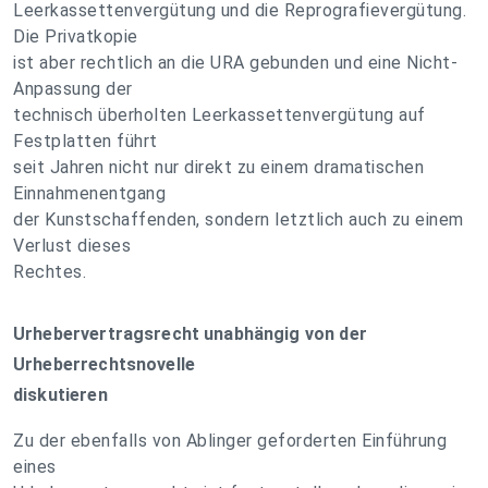
Leerkassettenvergütung und die Reprografievergütung.
Die Privatkopie
ist aber rechtlich an die URA gebunden und eine Nicht-
Anpassung der
technisch überholten Leerkassettenvergütung auf
Festplatten führt
seit Jahren nicht nur direkt zu einem dramatischen
Einnahmenentgang
der Kunstschaffenden, sondern letztlich auch zu einem
Verlust dieses
Rechtes.
Urhebervertragsrecht unabhängig von der
Urheberrechtsnovelle
diskutieren
Zu der ebenfalls von Ablinger geforderten Einführung
eines