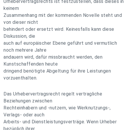
Urhebervertragsrechts ist festzustellen, dass dieses in
keinem
Zusammenhang mit der kommenden Novelle steht und
von dieser nicht
behindert oder ersetzt wird. Keinesfalls kann diese
Diskussion, die
auch auf europäischer Ebene geführt und vermutlich
noch mehrere Jahre
andauern wird, dafür missbraucht werden, den
Kunstschaffenden heute
dringend benötigte Abgeltung für ihre Leistungen
vorzuenthalten.
Das Urhebervertragsrecht regelt vertragliche
Beziehungen zwischen
Rechteinhabern und -nutzern, wie Werknutzungs-,
Verlags- oder auch
Arbeits- und Dienstleistungsverträge. Wenn Urheber
bezüglich ihrer