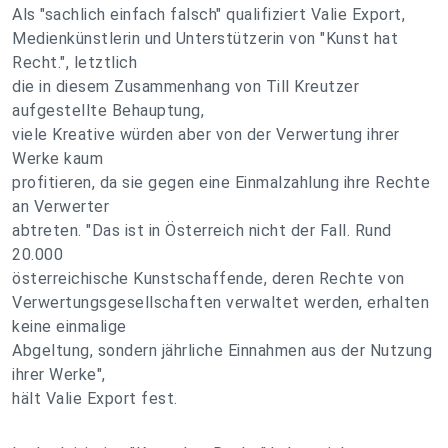
Als "sachlich einfach falsch" qualifiziert Valie Export,
Medienkünstlerin und Unterstützerin von "Kunst hat
Recht.", letztlich
die in diesem Zusammenhang von Till Kreutzer
aufgestellte Behauptung,
viele Kreative würden aber von der Verwertung ihrer
Werke kaum
profitieren, da sie gegen eine Einmalzahlung ihre Rechte
an Verwerter
abtreten. "Das ist in Österreich nicht der Fall. Rund
20.000
österreichische Kunstschaffende, deren Rechte von
Verwertungsgesellschaften verwaltet werden, erhalten
keine einmalige
Abgeltung, sondern jährliche Einnahmen aus der Nutzung
ihrer Werke",
hält Valie Export fest.