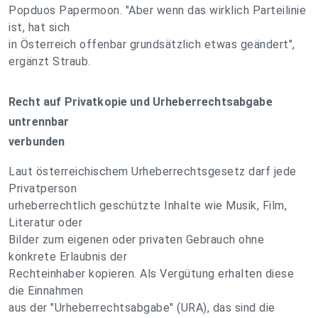
Popduos Papermoon. "Aber wenn das wirklich Parteilinie
ist, hat sich
in Österreich offenbar grundsätzlich etwas geändert",
ergänzt Straub.
Recht auf Privatkopie und Urheberrechtsabgabe
untrennbar
verbunden
Laut österreichischem Urheberrechtsgesetz darf jede
Privatperson
urheberrechtlich geschützte Inhalte wie Musik, Film,
Literatur oder
Bilder zum eigenen oder privaten Gebrauch ohne
konkrete Erlaubnis der
Rechteinhaber kopieren. Als Vergütung erhalten diese
die Einnahmen
aus der "Urheberrechtsabgabe" (URA), das sind die