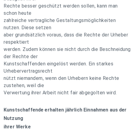
Rechte besser geschützt werden sollen, kann man
schon heute
zahlreiche vertragliche Gestaltungsmöglichkeiten
nutzen. Diese setzen
aber grundsätzlich voraus, dass die Rechte der Urheber
respektiert
werden. Zudem können sie nicht durch die Beschneidung
der Rechte der
Kunstschaffenden eingelöst werden. Ein starkes
Urhebervertragsrecht
nützt niemandem, wenn den Urhebern keine Rechte
zustehen, weil die
Verwertung ihrer Arbeit nicht fair abgegolten wird.
Kunstschaffende erhalten jährlich Einnahmen aus der
Nutzung
ihrer Werke