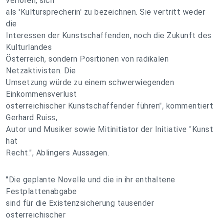
verloren, sich
als 'Kultursprecherin' zu bezeichnen. Sie vertritt weder
die
Interessen der Kunstschaffenden, noch die Zukunft des
Kulturlandes
Österreich, sondern Positionen von radikalen
Netzaktivisten. Die
Umsetzung würde zu einem schwerwiegenden
Einkommensverlust
österreichischer Kunstschaffender führen", kommentiert
Gerhard Ruiss,
Autor und Musiker sowie Mitinitiator der Initiative "Kunst
hat
Recht.", Ablingers Aussagen.
"Die geplante Novelle und die in ihr enthaltene
Festplattenabgabe
sind für die Existenzsicherung tausender
österreichischer