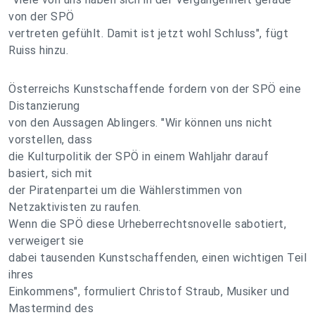
von der SPÖ
vertreten gefühlt. Damit ist jetzt wohl Schluss", fügt
Ruiss hinzu.
Österreichs Kunstschaffende fordern von der SPÖ eine
Distanzierung
von den Aussagen Ablingers. "Wir können uns nicht
vorstellen, dass
die Kulturpolitik der SPÖ in einem Wahljahr darauf
basiert, sich mit
der Piratenpartei um die Wählerstimmen von
Netzaktivisten zu raufen.
Wenn die SPÖ diese Urheberrechtsnovelle sabotiert,
verweigert sie
dabei tausenden Kunstschaffenden, einen wichtigen Teil
ihres
Einkommens", formuliert Christof Straub, Musiker und
Mastermind des