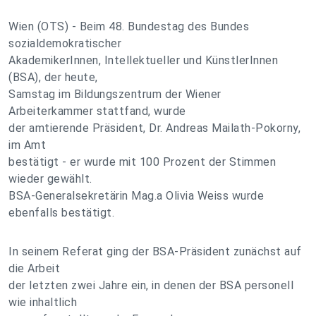
Wien (OTS) - Beim 48. Bundestag des Bundes
sozialdemokratischer
AkademikerInnen, Intellektueller und KünstlerInnen
(BSA), der heute,
Samstag im Bildungszentrum der Wiener
Arbeiterkammer stattfand, wurde
der amtierende Präsident, Dr. Andreas Mailath-Pokorny,
im Amt
bestätigt - er wurde mit 100 Prozent der Stimmen
wieder gewählt.
BSA-Generalsekretärin Mag.a Olivia Weiss wurde
ebenfalls bestätigt.
In seinem Referat ging der BSA-Präsident zunächst auf
die Arbeit
der letzten zwei Jahre ein, in denen der BSA personell
wie inhaltlich