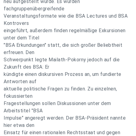
neu aufgestellt wurde. Es wurden
fachgruppenübergreifende
Veranstaltungsformate wie die BSA Lectures und BSA
Kontrovers
eingeführt, außerdem finden regelmäßige Exkursionen
unter dem Titel
"BSA Erkundungen" statt, die sich großer Beliebtheit
erfreuen. Den
Schwerpunkt legte Mailath-Pokorny jedoch auf die
Zukunft des BSA: Er
kündigte einen diskursiven Prozess an, um fundierte
Antworten auf
aktuelle politische Fragen zu finden. Zu einzelnen,
fokussierten
Fragestellungen sollen Diskussionen unter dem
Arbeitstitel "BSA
Impulse" angeregt werden. Der BSA-Präsident nannte
hier etwa den
Einsatz für einen rationalen Rechtsstaat und gegen