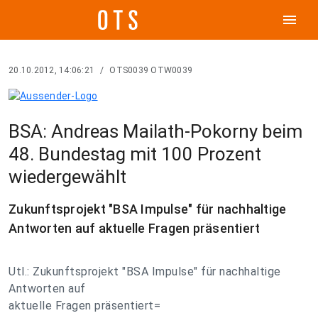
menu
20.10.2012, 14:06:21
/
OTS0039 OTW0039
BSA: Andreas Mailath-Pokorny beim
48. Bundestag mit 100 Prozent
wiedergewählt
Zukunftsprojekt "BSA Impulse" für nachhaltige
Antworten auf aktuelle Fragen präsentiert
Utl.: Zukunftsprojekt "BSA Impulse" für nachhaltige
Antworten auf
aktuelle Fragen präsentiert=