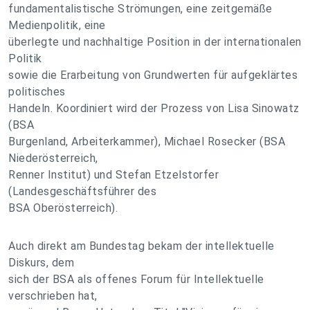
fundamentalistische Strömungen, eine zeitgemäße
Medienpolitik, eine
überlegte und nachhaltige Position in der internationalen
Politik
sowie die Erarbeitung von Grundwerten für aufgeklärtes
politisches
Handeln. Koordiniert wird der Prozess von Lisa Sinowatz
(BSA
Burgenland, Arbeiterkammer), Michael Rosecker (BSA
Niederösterreich,
Renner Institut) und Stefan Etzelstorfer
(Landesgeschäftsführer des
BSA Oberösterreich).
Auch direkt am Bundestag bekam der intellektuelle
Diskurs, dem
sich der BSA als offenes Forum für Intellektuelle
verschrieben hat,