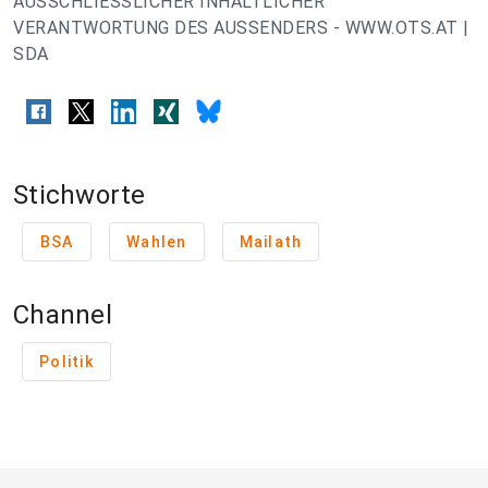
AUSSCHLIESSLICHER INHALTLICHER
VERANTWORTUNG DES AUSSENDERS - WWW.OTS.AT |
SDA
Stichworte
BSA
Wahlen
Mailath
Channel
Politik