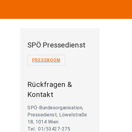
SPÖ Pressedienst
PRESSROOM
Rückfragen &
Kontakt
SPÖ-Bundesorganisation,
Pressedienst, Löwelstraße
18, 1014 Wien
Tel.: 01/53427-275