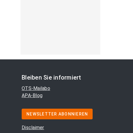
Bleiben Sie informiert
OTS-Mailabo
APA-Blog
NEWSLETTER ABONNIEREN
Disclaimer