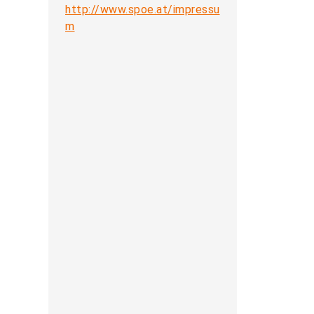
http://www.spoe.at/impressu
m