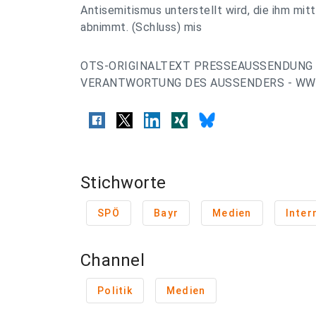
Antisemitismus unterstellt wird, die ihm mit
abnimmt. (Schluss) mis
OTS-ORIGINALTEXT PRESSEAUSSENDUNG 
VERANTWORTUNG DES AUSSENDERS - WWW
Stichworte
SPÖ
Bayr
Medien
Inter
Channel
Politik
Medien