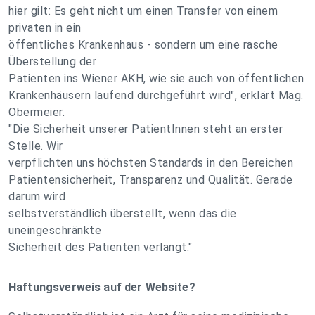
hier gilt: Es geht nicht um einen Transfer von einem
privaten in ein
öffentliches Krankenhaus - sondern um eine rasche
Überstellung der
Patienten ins Wiener AKH, wie sie auch von öffentlichen
Krankenhäusern laufend durchgeführt wird", erklärt Mag.
Obermeier.
"Die Sicherheit unserer PatientInnen steht an erster
Stelle. Wir
verpflichten uns höchsten Standards in den Bereichen
Patientensicherheit, Transparenz und Qualität. Gerade
darum wird
selbstverständlich überstellt, wenn das die
uneingeschränkte
Sicherheit des Patienten verlangt."
Haftungsverweis auf der Website?