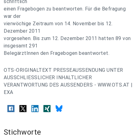
schriftlich
einen Fragebogen zu beantworten. Für die Befragung
war der
vierwöchige Zeitraum von 14. November bis 12.
Dezember 2011
vorgesehen. Bis zum 12. Dezember 2011 hatten 89 von
insgesamt 291
BelegärztInnen den Fragebogen beantwortet.
OTS-ORIGINALTEXT PRESSEAUSSENDUNG UNTER
AUSSCHLIESSLICHER INHALTLICHER
VERANTWORTUNG DES AUSSENDERS - WWW.OTS.AT |
EXA
Stichworte