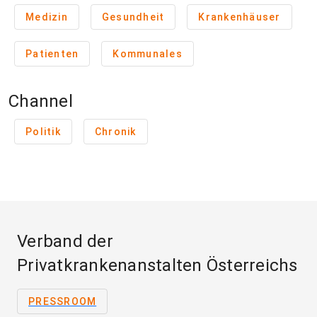
Medizin
Gesundheit
Krankenhäuser
Patienten
Kommunales
Channel
Politik
Chronik
Verband der
Privatkrankenanstalten Österreichs
PRESSROOM