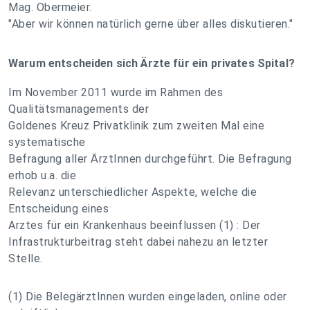
Mag. Obermeier.
"Aber wir können natürlich gerne über alles diskutieren."
Warum entscheiden sich Ärzte für ein privates Spital?
Im November 2011 wurde im Rahmen des
Qualitätsmanagements der
Goldenes Kreuz Privatklinik zum zweiten Mal eine
systematische
Befragung aller ÄrztInnen durchgeführt. Die Befragung
erhob u.a. die
Relevanz unterschiedlicher Aspekte, welche die
Entscheidung eines
Arztes für ein Krankenhaus beeinflussen (1) : Der
Infrastrukturbeitrag steht dabei nahezu an letzter
Stelle.
(1) Die BelegärztInnen wurden eingeladen, online oder