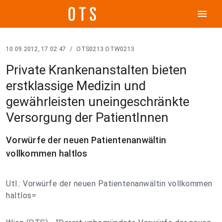
menu
10.09.2012, 17:02:47
/
OTS0213 OTW0213
Private Krankenanstalten bieten
erstklassige Medizin und
gewährleisten uneingeschränkte
Versorgung der PatientInnen
Vorwürfe der neuen Patientenanwältin
vollkommen haltlos
Utl.: Vorwürfe der neuen Patientenanwältin vollkommen
haltlos=