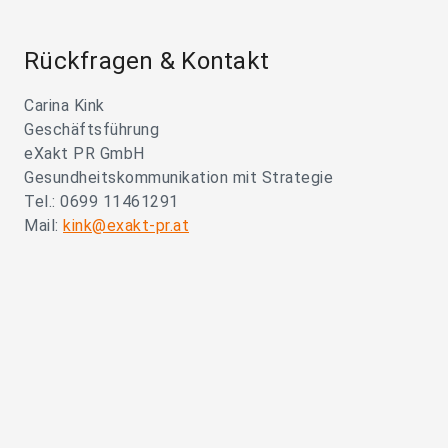
Rückfragen & Kontakt
Carina Kink
Geschäftsführung
eXakt PR GmbH
Gesundheitskommunikation mit Strategie
Tel.: 0699 11461291
Mail:
kink@exakt-pr.at