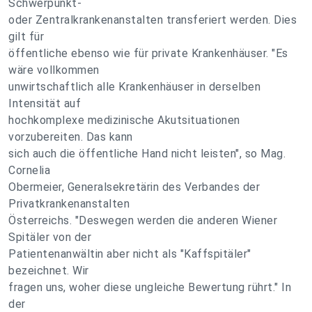
Schwerpunkt-
oder Zentralkrankenanstalten transferiert werden. Dies
gilt für
öffentliche ebenso wie für private Krankenhäuser. "Es
wäre vollkommen
unwirtschaftlich alle Krankenhäuser in derselben
Intensität auf
hochkomplexe medizinische Akutsituationen
vorzubereiten. Das kann
sich auch die öffentliche Hand nicht leisten", so Mag.
Cornelia
Obermeier, Generalsekretärin des Verbandes der
Privatkrankenanstalten
Österreichs. "Deswegen werden die anderen Wiener
Spitäler von der
Patientenanwältin aber nicht als "Kaffspitäler"
bezeichnet. Wir
fragen uns, woher diese ungleiche Bewertung rührt." In
der