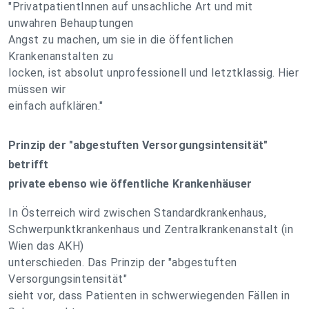
"PrivatpatientInnen auf unsachliche Art und mit
unwahren Behauptungen
Angst zu machen, um sie in die öffentlichen
Krankenanstalten zu
locken, ist absolut unprofessionell und letztklassig. Hier
müssen wir
einfach aufklären."
Prinzip der "abgestuften Versorgungsintensität"
betrifft
private ebenso wie öffentliche Krankenhäuser
In Österreich wird zwischen Standardkrankenhaus,
Schwerpunktkrankenhaus und Zentralkrankenanstalt (in
Wien das AKH)
unterschieden. Das Prinzip der "abgestuften
Versorgungsintensität"
sieht vor, dass Patienten in schwerwiegenden Fällen in