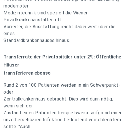
modernster
Medizintechnik sind speziell die Wiener
Privatkrankenanstalten oft
Vorreiter, die Ausstattung reicht dabei weit über die
eines
Standardkrankenhauses hinaus.
Transferrate der Privatspitäler unter 2%: Öffentliche
Häuser
transferieren ebenso
Rund 2 von 100 Patienten werden in ein Schwerpunkt-
oder
Zentralkrankenhaus gebracht. Dies wird dann nötig,
wenn sich der
Zustand eines Patienten beispielsweise aufgrund einer
unvorhersehbaren Infektion bedeutend verschlechtern
sollte. "Auch