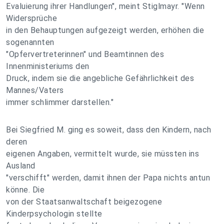
Evaluierung ihrer Handlungen", meint Stiglmayr. "Wenn
Widersprüche
in den Behauptungen aufgezeigt werden, erhöhen die
sogenannten
"Opfervertreterinnen" und Beamtinnen des
Innenministeriums den
Druck, indem sie die angebliche Gefährlichkeit des
Mannes/Vaters
immer schlimmer darstellen."
Bei Siegfried M. ging es soweit, dass den Kindern, nach
deren
eigenen Angaben, vermittelt wurde, sie müssten ins
Ausland
"verschifft" werden, damit ihnen der Papa nichts antun
könne. Die
von der Staatsanwaltschaft beigezogene
Kinderpsychologin stellte