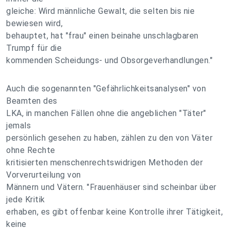
gleiche: Wird männliche Gewalt, die selten bis nie
bewiesen wird,
behauptet, hat "frau" einen beinahe unschlagbaren
Trumpf für die
kommenden Scheidungs- und Obsorgeverhandlungen."
Auch die sogenannten "Gefährlichkeitsanalysen" von
Beamten des
LKA, in manchen Fällen ohne die angeblichen "Täter"
jemals
persönlich gesehen zu haben, zählen zu den von Väter
ohne Rechte
kritisierten menschenrechtswidrigen Methoden der
Vorverurteilung von
Männern und Vätern. "Frauenhäuser sind scheinbar über
jede Kritik
erhaben, es gibt offenbar keine Kontrolle ihrer Tätigkeit,
keine