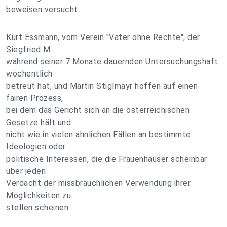
beweisen versucht.
Kurt Essmann, vom Verein "Väter ohne Rechte", der
Siegfried M.
während seiner 7 Monate dauernden Untersuchungshaft
wöchentlich
betreut hat, und Martin Stiglmayr hoffen auf einen
fairen Prozess,
bei dem das Gericht sich an die österreichischen
Gesetze hält und
nicht wie in vielen ähnlichen Fällen an bestimmte
Ideologien oder
politische Interessen, die die Frauenhäuser scheinbar
über jeden
Verdacht der missbräuchlichen Verwendung ihrer
Möglichkeiten zu
stellen scheinen.