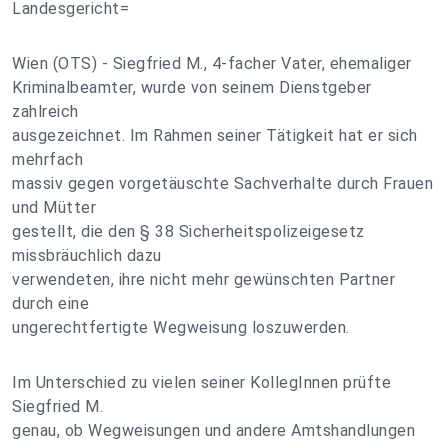
Landesgericht=
Wien (OTS) - Siegfried M., 4-facher Vater, ehemaliger
Kriminalbeamter, wurde von seinem Dienstgeber
zahlreich
ausgezeichnet. Im Rahmen seiner Tätigkeit hat er sich
mehrfach
massiv gegen vorgetäuschte Sachverhalte durch Frauen
und Mütter
gestellt, die den § 38 Sicherheitspolizeigesetz
missbräuchlich dazu
verwendeten, ihre nicht mehr gewünschten Partner
durch eine
ungerechtfertigte Wegweisung loszuwerden.
Im Unterschied zu vielen seiner KollegInnen prüfte
Siegfried M.
genau, ob Wegweisungen und andere Amtshandlungen