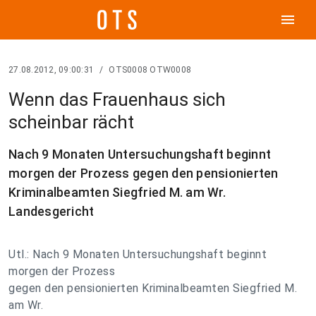
menu
27.08.2012, 09:00:31
/
OTS0008 OTW0008
Wenn das Frauenhaus sich
scheinbar rächt
Nach 9 Monaten Untersuchungshaft beginnt
morgen der Prozess gegen den pensionierten
Kriminalbeamten Siegfried M. am Wr.
Landesgericht
Utl.: Nach 9 Monaten Untersuchungshaft beginnt
morgen der Prozess
gegen den pensionierten Kriminalbeamten Siegfried M.
am Wr.