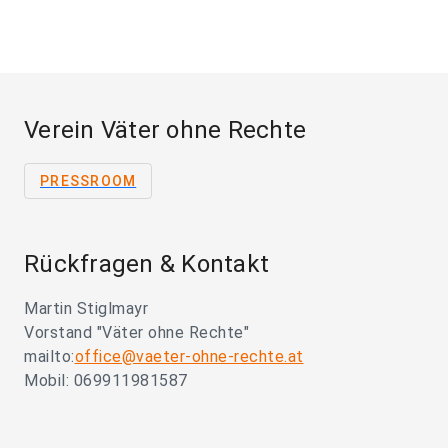
Verein Väter ohne Rechte
PRESSROOM
Rückfragen & Kontakt
Martin Stiglmayr
Vorstand "Väter ohne Rechte"
mailto:
office@vaeter-ohne-rechte.at
Mobil: 069911981587