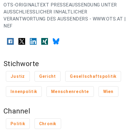
OTS-ORIGINALTEXT PRESSEAUSSENDUNG UNTER
AUSSCHLIESSLICHER INHALTLICHER
VERANTWORTUNG DES AUSSENDERS - WWW.OTS.AT |
NEF
Stichworte
Justiz
Gericht
Gesellschaftspolitik
Innenpolitik
Menschenrechte
Wien
Channel
Politik
Chronik