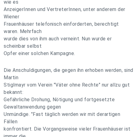
wie es
AnzeigerInnen und VertreterInnen, unter anderem der
Wiener
Frauenhäuser telefonisch einforderten, berechtigt
waren. Mehrfach
wurde dies von ihm auch verneint. Nun wurde er
scheinbar selbst
Opfer einer solchen Kampagne.
Die Anschuldigungen, die gegen ihn erhoben werden, sind
Martin
Stiglmayr vom Verein "Väter ohne Rechte" nur allzu gut
bekannt:
Gefährliche Drohung, Nötigung und fortgesetzte
Gewaltanwendung gegen
Unmündige. "Fast täglich werden wir mit derartigen
Fällen
konfrontiert. Die Vorgangsweise vieler Frauenhäuser ist
immer die