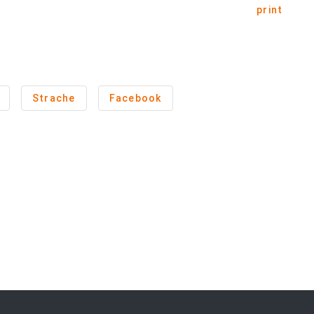
print
Strache
Facebook