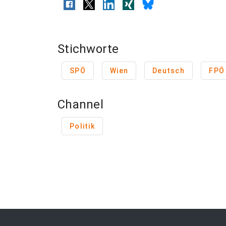
Stichworte
SPÖ
Wien
Deutsch
FPÖ
Channel
Politik