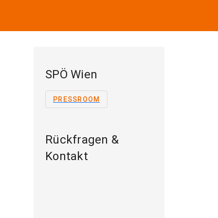
SPÖ Wien
PRESSROOM
Rückfragen &
Kontakt