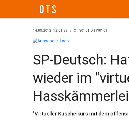
14.08.2012, 12:01:39
/
OTS0101 OTW0101
SP-Deutsch: Ha
wieder im "virtu
Hasskämmerlein
"Virtueller Kuschelkurs mit dem offensi