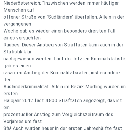
Niederösterreich: "Inzwischen werden immer häufiger
Menschen auf
offener Straße von "Südländern" überfallen. Allein in der
vergangenen
Woche gab es wieder einen besonders dreisten Fall
eines versuchten
Raubes. Dieser Anstieg von Straftaten kann auch in der
Statistik klar
nachgewiesen werden: Laut der letzten Kriminalstatistik
gab es einen
rasanten Anstieg der Kriminalitätsraten, insbesondere
der
Ausländerkriminalität. Allein im Bezirk Mödling wurden im
ersten
Halbjahr 2012 fast 4.800 Straftaten angezeigt, das ist
ein
prozentueller Anstieg zum Vergleichszeitraum des
Vorjahres um fast
8%! Auch wurden heuer in der ersten Jahreshälfte fast