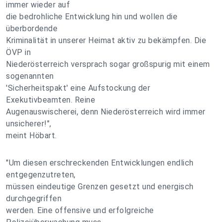
immer wieder auf
die bedrohliche Entwicklung hin und wollen die
überbordende
Kriminalität in unserer Heimat aktiv zu bekämpfen. Die
ÖVP in
Niederösterreich versprach sogar großspurig mit einem
sogenannten
'Sicherheitspakt' eine Aufstockung der
Exekutivbeamten. Reine
Augenauswischerei, denn Niederösterreich wird immer
unsicherer!",
meint Höbart.
"Um diesen erschreckenden Entwicklungen endlich
entgegenzutreten,
müssen eindeutige Grenzen gesetzt und energisch
durchgegriffen
werden. Eine offensive und erfolgreiche