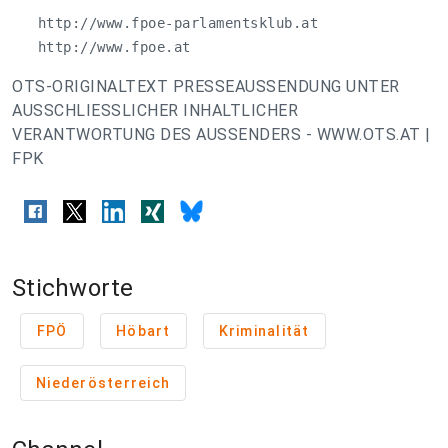
   http://www.fpoe-parlamentsklub.at

   http://www.fpoe.at
OTS-ORIGINALTEXT PRESSEAUSSENDUNG UNTER
AUSSCHLIESSLICHER INHALTLICHER
VERANTWORTUNG DES AUSSENDERS - WWW.OTS.AT |
FPK
Stichworte
FPÖ
Höbart
Kriminalität
Niederösterreich