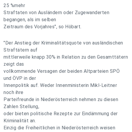
25 %mehr
Straftaten von Ausländern oder Zugewanderten
begangen, als im selben
Zeitraum des Vorjahres", so Höbart.
"Der Anstieg der Kriminalitätsquote von ausländischen
Straftätern auf
mittlerweile knapp 30% in Relation zu den Gesamttätern
zeigt das
vollkommende Versagen der beiden Altparteien SPÖ
und ÖVP in der
Innenpolitik auf. Weder Innenministerin Mikl-Leitner
noch ihre
Parteifreunde in Niederösterreich nehmen zu diesen
Zahlen Stellung,
oder bieten politische Rezepte zur Eindämmung der
Kriminalität an.
Einzig die Freiheitlichen in Niederösterreich weisen