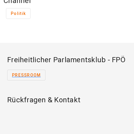
Channel
Politik
Freiheitlicher Parlamentsklub - FPÖ
PRESSROOM
Rückfragen & Kontakt