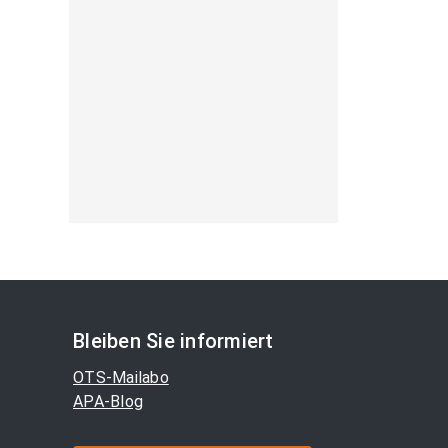
Bleiben Sie informiert
OTS-Mailabo
APA-Blog