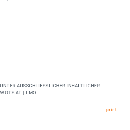
UNTER AUSSCHLIESSLICHER INHALTLICHER
.OTS.AT | LMO
print