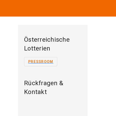
Österreichische
Lotterien
PRESSROOM
Rückfragen &
Kontakt