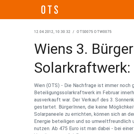
12.04.2012, 10:30:32
/
OTS0075 OTW0075
Wiens 3. Bürger
Solarkraftwerk:
Wien (OTS) - Die Nachfrage ist immer noch 
Beteiligungssolarkraftwerk im Februar inner
ausverkauft war. Der Verkauf des 3. Sonnen
gestartet. BürgerInnen, die keine Möglichkei
Solarpaneele zu errichten, können sich an d
Energie beteiligen und so umweltfreundlich 
nutzen. Ab 475 Euro ist man dabei - bei einer