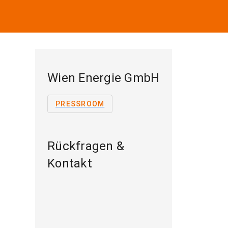
Wien Energie GmbH
PRESSROOM
Rückfragen &
Kontakt