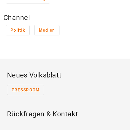
Channel
Politik
Medien
Neues Volksblatt
PRESSROOM
Rückfragen & Kontakt