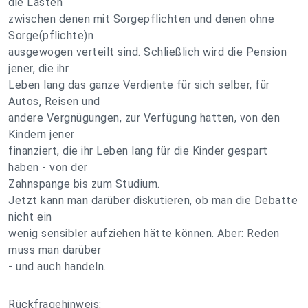
die Lasten
zwischen denen mit Sorgepflichten und denen ohne
Sorge(pflichte)n
ausgewogen verteilt sind. Schließlich wird die Pension
jener, die ihr
Leben lang das ganze Verdiente für sich selber, für
Autos, Reisen und
andere Vergnügungen, zur Verfügung hatten, von den
Kindern jener
finanziert, die ihr Leben lang für die Kinder gespart
haben - von der
Zahnspange bis zum Studium.
Jetzt kann man darüber diskutieren, ob man die Debatte
nicht ein
wenig sensibler aufziehen hätte können. Aber: Reden
muss man darüber
- und auch handeln.
Rückfragehinweis: