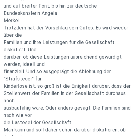
und auf breiter Font, bis hin zur deutsche
Bundeskanzlerin Angela
Merkel.
Trotzdem hat der Vorschlag sein Gutes: Es wird wieder
über die
Familien und ihre Leistungen für die Gesellschaft
diskutiert. Und
darüber, ob diese Leistungen ausreichend gewürdigt
werden, ideell und
finanziell. Und so ausgeprägt die Ablehnung der
"Strafsteuer" für
Kinderlose ist, so groß ist die Einigkeit darüber, dass der
Stellenwert der Familien in der Gesellschaft durchaus
noch
ausbaufähig wäre. Oder anders gesagt: Die Familien sind
nach wie vor
die Lastesel der Gesellschaft.
Man kann und soll daher schon darüber diskutieren, ob