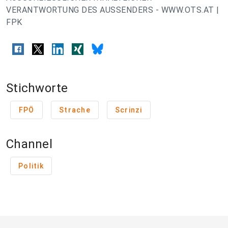
VERANTWORTUNG DES AUSSENDERS - WWW.OTS.AT |
FPK
Stichworte
FPÖ
Strache
Scrinzi
Channel
Politik