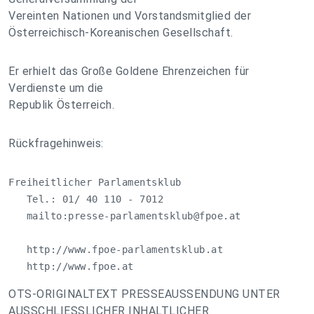
Vereinten Nationen und Vorstandsmitglied der
Österreichisch-Koreanischen Gesellschaft.
Er erhielt das Große Goldene Ehrenzeichen für
Verdienste um die
Republik Österreich.
Rückfragehinweis:
Freiheitlicher Parlamentsklub

   Tel.: 01/ 40 110 - 7012

   mailto:
presse-parlamentsklub@fpoe.at
   http://www.fpoe-parlamentsklub.at

   http://www.fpoe.at
OTS-ORIGINALTEXT PRESSEAUSSENDUNG UNTER
AUSSCHLIESSLICHER INHALTLICHER