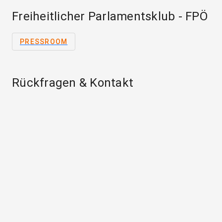
Freiheitlicher Parlamentsklub - FPÖ
PRESSROOM
Rückfragen & Kontakt