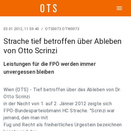
menu
03.01.2012, 11:59:40
/
OTS0073 OTW0073
Strache tief betroffen über Ableben
von Otto Scrinzi
Leistungen für die FPÖ werden immer
unvergessen bleiben
Wien (OTS) - Tief betroffen über das Ableben von Dr.
Otto Scrinzi
in der Nacht von 1. auf 2. Jänner 2012 zeigte sich
FPÖ-Bundesparteiobmann HC Strache. "Scrinzi war
jemand, den man mit
Fug und Recht als freiheitliches Urgestein bezeichnen