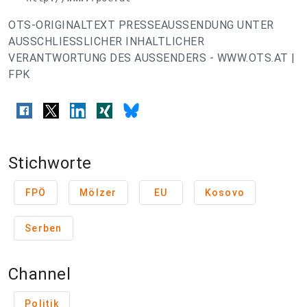
OTS-ORIGINALTEXT PRESSEAUSSENDUNG UNTER
AUSSCHLIESSLICHER INHALTLICHER
VERANTWORTUNG DES AUSSENDERS - WWW.OTS.AT |
FPK
Stichworte
FPÖ
Mölzer
EU
Kosovo
Serben
Channel
Politik