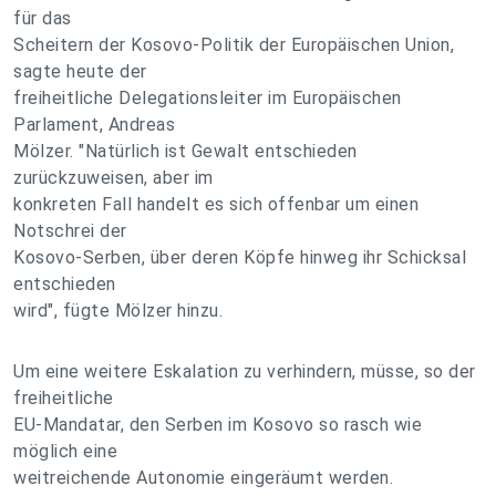
für das
Scheitern der Kosovo-Politik der Europäischen Union,
sagte heute der
freiheitliche Delegationsleiter im Europäischen
Parlament, Andreas
Mölzer. "Natürlich ist Gewalt entschieden
zurückzuweisen, aber im
konkreten Fall handelt es sich offenbar um einen
Notschrei der
Kosovo-Serben, über deren Köpfe hinweg ihr Schicksal
entschieden
wird", fügte Mölzer hinzu.
Um eine weitere Eskalation zu verhindern, müsse, so der
freiheitliche
EU-Mandatar, den Serben im Kosovo so rasch wie
möglich eine
weitreichende Autonomie eingeräumt werden.