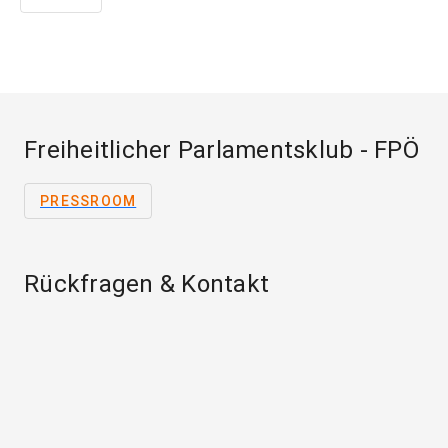
Freiheitlicher Parlamentsklub - FPÖ
PRESSROOM
Rückfragen & Kontakt