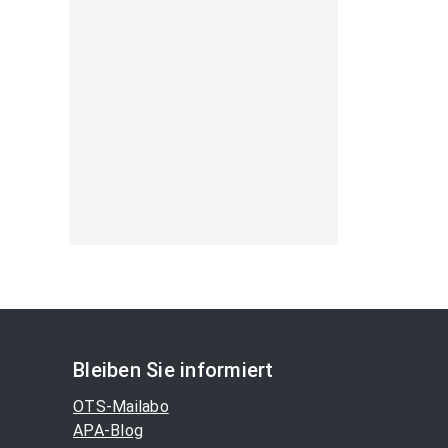
Bleiben Sie informiert
OTS-Mailabo
APA-Blog