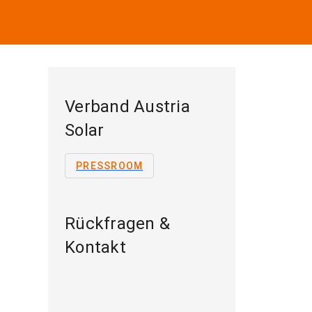
Verband Austria
Solar
PRESSROOM
Rückfragen &
Kontakt