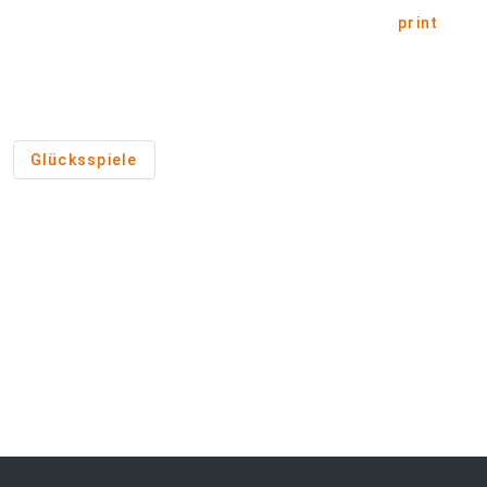
print
Glücksspiele