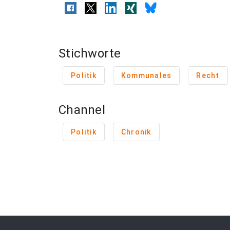
Stichworte
Politik
Kommunales
Recht
Channel
Politik
Chronik