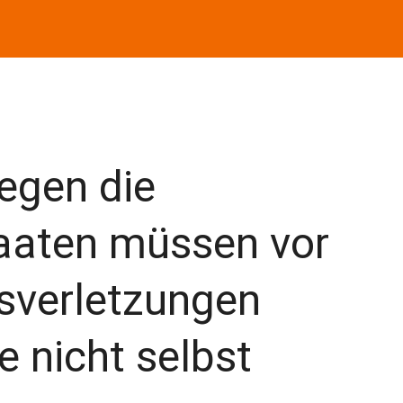
egen die
taaten müssen vor
sverletzungen
e nicht selbst