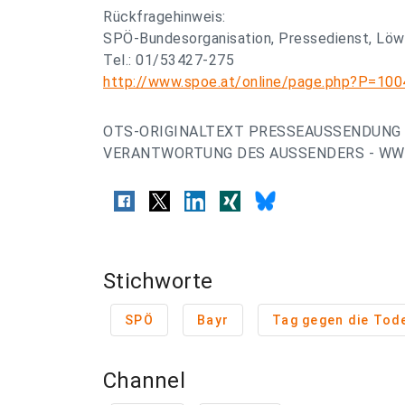
Rückfragehinweis:
SPÖ-Bundesorganisation, Pressedienst, Löw
Tel.: 01/53427-275
http://www.spoe.at/online/page.php?P=10
OTS-ORIGINALTEXT PRESSEAUSSENDUNG 
VERANTWORTUNG DES AUSSENDERS - WWW
Stichworte
SPÖ
Bayr
Tag gegen die Tod
Channel