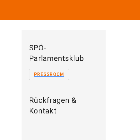
SPÖ-
Parlamentsklub
PRESSROOM
Rückfragen &
Kontakt