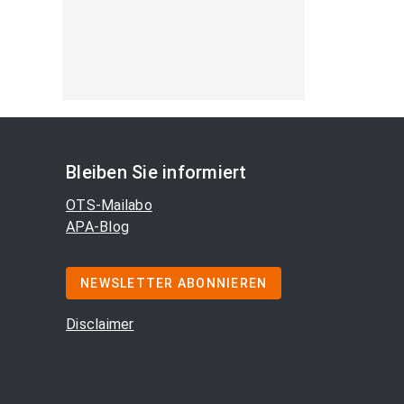
Bleiben Sie informiert
OTS-Mailabo
APA-Blog
NEWSLETTER ABONNIEREN
Disclaimer