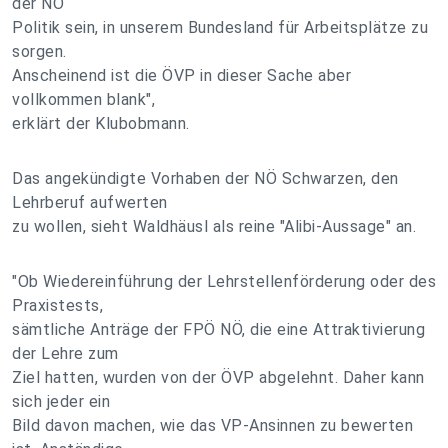
der NÖ
Politik sein, in unserem Bundesland für Arbeitsplätze zu
sorgen.
Anscheinend ist die ÖVP in dieser Sache aber
vollkommen blank",
erklärt der Klubobmann.
Das angekündigte Vorhaben der NÖ Schwarzen, den
Lehrberuf aufwerten
zu wollen, sieht Waldhäusl als reine "Alibi-Aussage" an.
"Ob Wiedereinführung der Lehrstellenförderung oder des
Praxistests,
sämtliche Anträge der FPÖ NÖ, die eine Attraktivierung
der Lehre zum
Ziel hatten, wurden von der ÖVP abgelehnt. Daher kann
sich jeder ein
Bild davon machen, wie das VP-Ansinnen zu bewerten