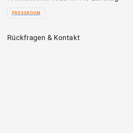
PRESSROOM
Rückfragen & Kontakt