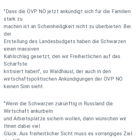
"Dass die ÖVP NÖ jetzt ankündigt sich für die Familien
stark zu
machen ist an Scheinheiligkeit nicht zu überbieten. Bei
der
Erstellung des Landesbudgets haben die Schwarzen
einen massiven
Kahlschlag gesetzt, den wir Freiheitlichen auf das
Schärfste
kritisiert haben", so Waldhäusl, der auch in den
wirtschaftspolitischen Ankündigungen der ÖVP NÖ
keinen Sinn sieht.
"Wenn die Schwarzen zukünftig in Russland die
Wirtschaft ankurbeln
und Arbeitsplätze sichern wollen, dann wünschen wir
Ihnen dabei viel
Glück. Aus freiheitlicher Sicht muss es vorrangiges Ziel