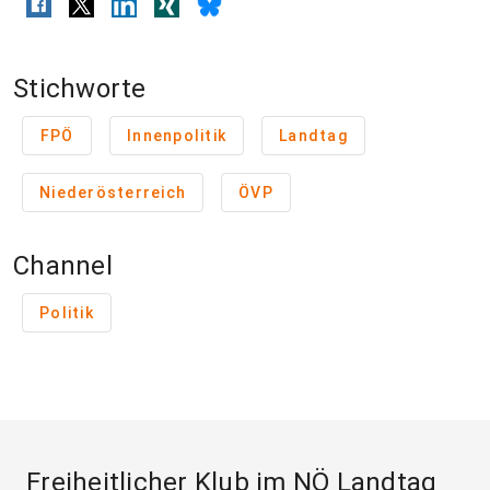
Stichworte
FPÖ
Innenpolitik
Landtag
Niederösterreich
ÖVP
Channel
Politik
Freiheitlicher Klub im NÖ Landtag