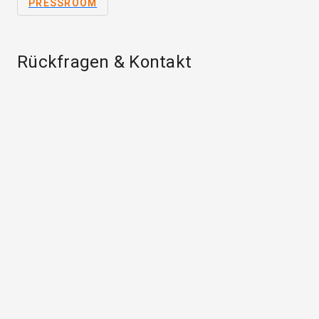
PRESSROOM
Rückfragen & Kontakt