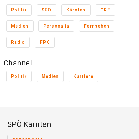
Politik
SPÖ
Kärnten
ORF
Medien
Personalia
Fernsehen
Radio
FPK
Channel
Politik
Medien
Karriere
SPÖ Kärnten