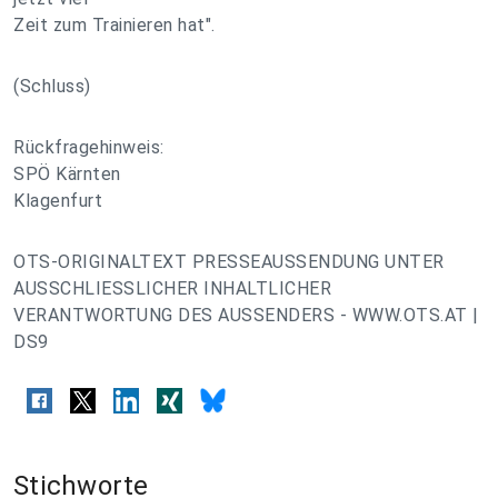
Zeit zum Trainieren hat".
(Schluss)
Rückfragehinweis:
SPÖ Kärnten
Klagenfurt
OTS-ORIGINALTEXT PRESSEAUSSENDUNG UNTER
AUSSCHLIESSLICHER INHALTLICHER
VERANTWORTUNG DES AUSSENDERS - WWW.OTS.AT |
DS9
Stichworte