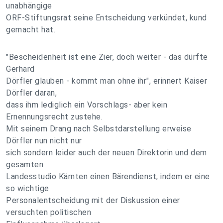
unabhängige
ORF-Stiftungsrat seine Entscheidung verkündet, kund
gemacht hat.
"Bescheidenheit ist eine Zier, doch weiter - das dürfte
Gerhard
Dörfler glauben - kommt man ohne ihr", erinnert Kaiser
Dörfler daran,
dass ihm lediglich ein Vorschlags- aber kein
Ernennungsrecht zustehe.
Mit seinem Drang nach Selbstdarstellung erweise
Dörfler nun nicht nur
sich sondern leider auch der neuen Direktorin und dem
gesamten
Landesstudio Kärnten einen Bärendienst, indem er eine
so wichtige
Personalentscheidung mit der Diskussion einer
versuchten politischen