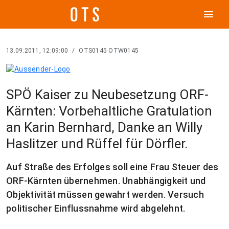
menu
13.09.2011, 12:09:00
/
OTS0145 OTW0145
SPÖ Kaiser zu Neubesetzung ORF-
Kärnten: Vorbehaltliche Gratulation
an Karin Bernhard, Danke an Willy
Haslitzer und Rüffel für Dörfler.
Auf Straße des Erfolges soll eine Frau Steuer des
ORF-Kärnten übernehmen. Unabhängigkeit und
Objektivität müssen gewahrt werden. Versuch
politischer Einflussnahme wird abgelehnt.