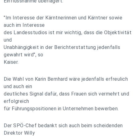
Einflussnahme überlagert.
"Im Interesse der Kärntnerinnen und Kärntner sowie
auch im Interesse
des Landesstudios ist mir wichtig, dass die Objektivität
und
Unabhängigkeit in der Berichterstattung jedenfalls
gewahrt wird", so
Kaiser.
Die Wahl von Karin Bernhard wäre jedenfalls erfreulich
und auch ein
deutliches Signal dafür, dass Frauen sich vermehrt und
erfolgreich
für Führungspositionen in Unternehmen bewerben.
Der SPÖ-Chef bedankt sich auch beim scheidenden
Direktor Willy