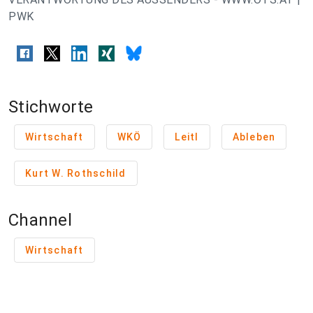
PWK
Stichworte
Wirtschaft
WKÖ
Leitl
Ableben
Kurt W. Rothschild
Channel
Wirtschaft