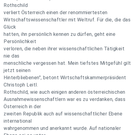
Rothschild
verliert Österreich einen der renommiertesten
Wirtschaftswissenschaftler mit Weltruf. Für die, die das
Glück
hatten, ihn persönlich kennen zu dürfen, geht eine
Persönlichkeit
verloren, die neben ihrer wissenschaftlichen Tätigkeit
nie das
menschliche vergessen hat. Mein tiefstes Mitgefühl gilt
jetzt seinen
Hinterbliebenen", betont Wirtschaftskammerpräsident
Christoph Leitl.
Rothschild, wie auch einigen anderen österreichischen
Ausnahmewissenschaftlern war es zu verdanken, dass
Österreich in der
zweiten Republik auch auf wissenschaftlicher Ebene
international
wahrgenommen und anerkannt wurde. Auf nationaler