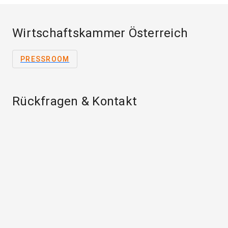
Wirtschaftskammer Österreich
PRESSROOM
Rückfragen & Kontakt