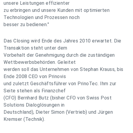
unsere Leistungen effizienter
zu erbringen und unsere Kunden mit optimierten
Technologien und Prozessen noch
besser zu bedienen."
Das Closing wird Ende des Jahres 2010 erwartet. Die
Transaktion steht unter dem
Vorbehalt der Genehmigung durch die zuständigen
Wettbewerbsbehörden. Geleitet
werden soll das Unternehmen von Stephan Krauss, bis
Ende 2008 CEO von Prinovis
und zuletzt Geschäftsführer von PrinoTec. Ihm zur
Seite stehen als Finanzchef
(CFO) Bernhard Butz (bisher CFO von Swiss Post
Solutions Dialoglösungen in
Deutschland), Dieter Simon (Vertrieb) und Jürgen
Kremser (Technik).