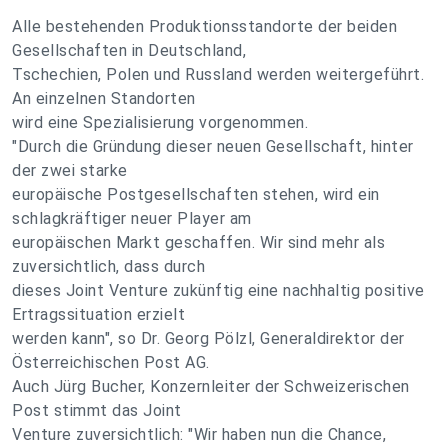
Alle bestehenden Produktionsstandorte der beiden
Gesellschaften in Deutschland,
Tschechien, Polen und Russland werden weitergeführt.
An einzelnen Standorten
wird eine Spezialisierung vorgenommen.
"Durch die Gründung dieser neuen Gesellschaft, hinter
der zwei starke
europäische Postgesellschaften stehen, wird ein
schlagkräftiger neuer Player am
europäischen Markt geschaffen. Wir sind mehr als
zuversichtlich, dass durch
dieses Joint Venture zukünftig eine nachhaltig positive
Ertragssituation erzielt
werden kann", so Dr. Georg Pölzl, Generaldirektor der
Österreichischen Post AG.
Auch Jürg Bucher, Konzernleiter der Schweizerischen
Post stimmt das Joint
Venture zuversichtlich: "Wir haben nun die Chance,