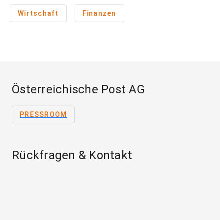
Wirtschaft
Finanzen
Österreichische Post AG
PRESSROOM
Rückfragen & Kontakt