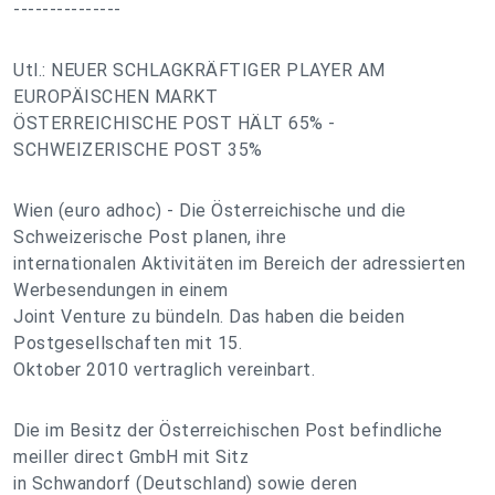
---------------
Utl.: NEUER SCHLAGKRÄFTIGER PLAYER AM
EUROPÄISCHEN MARKT
ÖSTERREICHISCHE POST HÄLT 65% -
SCHWEIZERISCHE POST 35%
Wien (euro adhoc) - Die Österreichische und die
Schweizerische Post planen, ihre
internationalen Aktivitäten im Bereich der adressierten
Werbesendungen in einem
Joint Venture zu bündeln. Das haben die beiden
Postgesellschaften mit 15.
Oktober 2010 vertraglich vereinbart.
Die im Besitz der Österreichischen Post befindliche
meiller direct GmbH mit Sitz
in Schwandorf (Deutschland) sowie deren