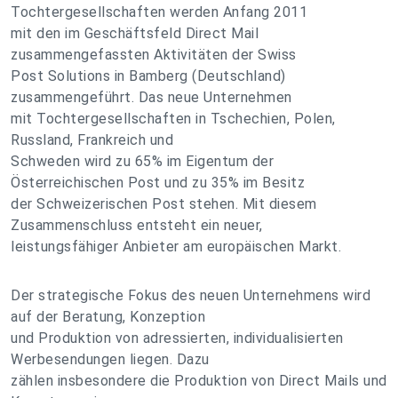
Tochtergesellschaften werden Anfang 2011
mit den im Geschäftsfeld Direct Mail
zusammengefassten Aktivitäten der Swiss
Post Solutions in Bamberg (Deutschland)
zusammengeführt. Das neue Unternehmen
mit Tochtergesellschaften in Tschechien, Polen,
Russland, Frankreich und
Schweden wird zu 65% im Eigentum der
Österreichischen Post und zu 35% im Besitz
der Schweizerischen Post stehen. Mit diesem
Zusammenschluss entsteht ein neuer,
leistungsfähiger Anbieter am europäischen Markt.
Der strategische Fokus des neuen Unternehmens wird
auf der Beratung, Konzeption
und Produktion von adressierten, individualisierten
Werbesendungen liegen. Dazu
zählen insbesondere die Produktion von Direct Mails und