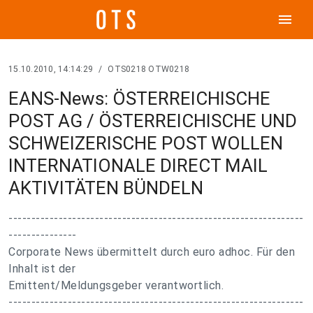
menu
15.10.2010, 14:14:29
/
OTS0218 OTW0218
EANS-News: ÖSTERREICHISCHE
POST AG / ÖSTERREICHISCHE UND
SCHWEIZERISCHE POST WOLLEN
INTERNATIONALE DIRECT MAIL
AKTIVITÄTEN BÜNDELN
-----------------------------------------------------------------
---------------
Corporate News übermittelt durch euro adhoc. Für den
Inhalt ist der
Emittent/Meldungsgeber verantwortlich.
-----------------------------------------------------------------