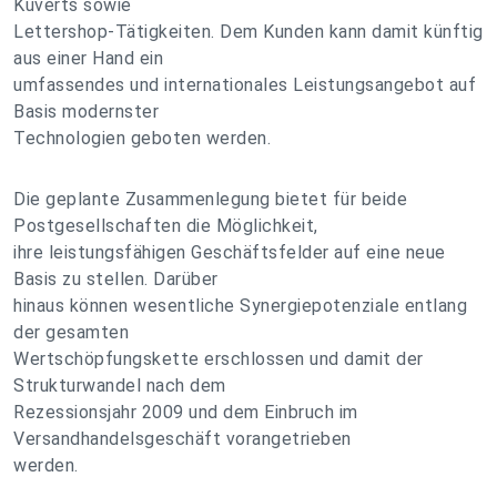
Kuverts sowie
Lettershop-Tätigkeiten. Dem Kunden kann damit künftig
aus einer Hand ein
umfassendes und internationales Leistungsangebot auf
Basis modernster
Technologien geboten werden.
Die geplante Zusammenlegung bietet für beide
Postgesellschaften die Möglichkeit,
ihre leistungsfähigen Geschäftsfelder auf eine neue
Basis zu stellen. Darüber
hinaus können wesentliche Synergiepotenziale entlang
der gesamten
Wertschöpfungskette erschlossen und damit der
Strukturwandel nach dem
Rezessionsjahr 2009 und dem Einbruch im
Versandhandelsgeschäft vorangetrieben
werden.