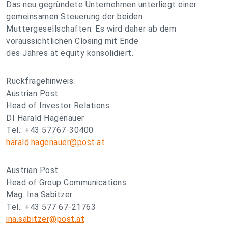
Das neu gegründete Unternehmen unterliegt einer
gemeinsamen Steuerung der beiden
Muttergesellschaften. Es wird daher ab dem
voraussichtlichen Closing mit Ende
des Jahres at equity konsolidiert.
Rückfragehinweis:
Austrian Post
Head of Investor Relations
DI Harald Hagenauer
Tel.: +43 57767-30400
harald.hagenauer@post.at
Austrian Post
Head of Group Communications
Mag. Ina Sabitzer
Tel.: +43 577 67-21763
ina.sabitzer@post.at