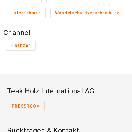
Unternehmen
Wandelschuldverschreibung
Channel
Finanzen
Teak Holz International AG
PRESSROOM
Rückfragen & Kontakt