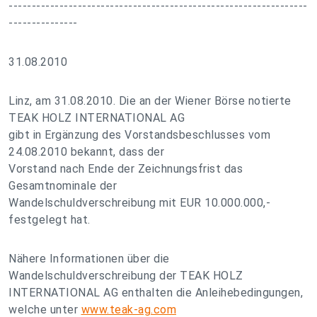
-----------------------------------------------------------------
---------------
31.08.2010
Linz, am 31.08.2010. Die an der Wiener Börse notierte
TEAK HOLZ INTERNATIONAL AG
gibt in Ergänzung des Vorstandsbeschlusses vom
24.08.2010 bekannt, dass der
Vorstand nach Ende der Zeichnungsfrist das
Gesamtnominale der
Wandelschuldverschreibung mit EUR 10.000.000,-
festgelegt hat.
Nähere Informationen über die
Wandelschuldverschreibung der TEAK HOLZ
INTERNATIONAL AG enthalten die Anleihebedingungen,
welche unter
www.teak-ag.com