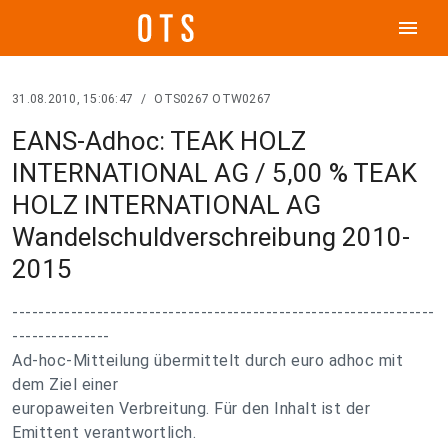
menu
31.08.2010, 15:06:47
/
OTS0267 OTW0267
EANS-Adhoc: TEAK HOLZ
INTERNATIONAL AG / 5,00 % TEAK
HOLZ INTERNATIONAL AG
Wandelschuldverschreibung 2010-
2015
-----------------------------------------------------------------
---------------
Ad-hoc-Mitteilung übermittelt durch euro adhoc mit
dem Ziel einer
europaweiten Verbreitung. Für den Inhalt ist der
Emittent verantwortlich.