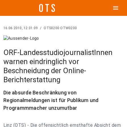
menu
16.06.2010, 12:31:09
/
OTS0200 OTW0200
ORF-LandesstudiojournalistInnen
warnen eindringlich vor
Beschneidung der Online-
Berichterstattung
Die absurde Beschränkung von
Regionalmeldungen ist für Publikum und
Programmmacher unzumutbar
Linz (OTS) - Die offensichtlich ernsthafte Absicht dem