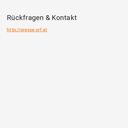
Rückfragen & Kontakt
http://presse.orf.at