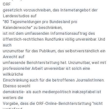
ORF
gesetzlich vorzuschreiben, das Internetangebot der
Landesstudios auf
"80 Tagesmeldungen pro Bundesland pro
Kalenderwoche" zu beschränken,
ist mit dem umfassenden Informationsauftrag des
öffentlich-rechtlichen Rundfunks völlig unvereinbar. Und
auch
unzumutbar für das Publikum, das selbstverständlich ein
Anrecht auf
umfassende Berichterstattung hat. Unzumutbar, weil mit
professioneller Arbeit unvereinbar ist solch eine
willkürliche
Einschränkung auch für die betroffenen JournalistInnen.
Ebenso sowohl
demokratie- als auch medienpolitisch inakzeptabel ist
weiters die
Vorgabe, dass die ORF-Online-Berichterstattung "nicht