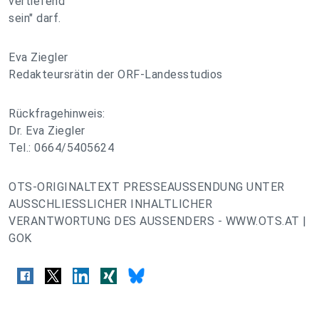
vertiefend
sein" darf.
Eva Ziegler
Redakteursrätin der ORF-Landesstudios
Rückfragehinweis:
Dr. Eva Ziegler
Tel.: 0664/5405624
OTS-ORIGINALTEXT PRESSEAUSSENDUNG UNTER
AUSSCHLIESSLICHER INHALTLICHER
VERANTWORTUNG DES AUSSENDERS - WWW.OTS.AT |
GOK