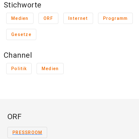
Stichworte
Medien
ORF
Internet
Programm
Gesetze
Channel
Politik
Medien
ORF
PRESSROOM