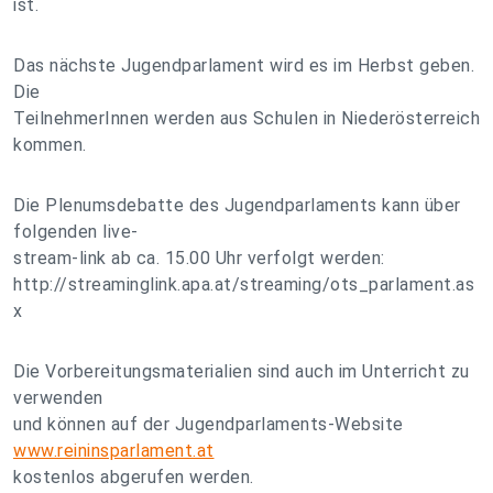
ist.
Das nächste Jugendparlament wird es im Herbst geben.
Die
TeilnehmerInnen werden aus Schulen in Niederösterreich
kommen.
Die Plenumsdebatte des Jugendparlaments kann über
folgenden live-
stream-link ab ca. 15.00 Uhr verfolgt werden:
http://streaminglink.apa.at/streaming/ots_parlament.as
x
Die Vorbereitungsmaterialien sind auch im Unterricht zu
verwenden
und können auf der Jugendparlaments-Website
www.reininsparlament.at
kostenlos abgerufen werden.