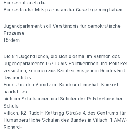
Bundesrat auch die
Bundesländer Mitsprache an der Gesetzgebung haben.
Jugendparlament soll Verständnis für demokratische
Prozesse
fördern
Die 84 Jugendlichen, die sich diesmal im Rahmen des
Jugendparlaments 05/10 als Politikerinnen und Politiker
versuchen, kommen aus Kärnten, aus jenem Bundesland,
das noch bis
Ende Juni den Vorsitz im Bundesrat innehat. Konkret
handelt es
sich um Schülerinnen und Schüler der Polytechnischen
Schule
Villach, K2-Rudolf-Kattnigg-Straße 4, des Centrums für
Humanberufliche Schulen des Bundes in Villach, 1 AMW-
Richard-