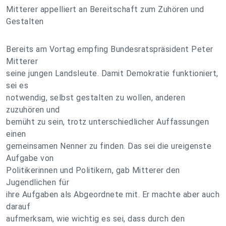
Mitterer appelliert an Bereitschaft zum Zuhören und
Gestalten
Bereits am Vortag empfing Bundesratspräsident Peter
Mitterer
seine jungen Landsleute. Damit Demokratie funktioniert,
sei es
notwendig, selbst gestalten zu wollen, anderen
zuzuhören und
bemüht zu sein, trotz unterschiedlicher Auffassungen
einen
gemeinsamen Nenner zu finden. Das sei die ureigenste
Aufgabe von
Politikerinnen und Politikern, gab Mitterer den
Jugendlichen für
ihre Aufgaben als Abgeordnete mit. Er machte aber auch
darauf
aufmerksam, wie wichtig es sei, dass durch den