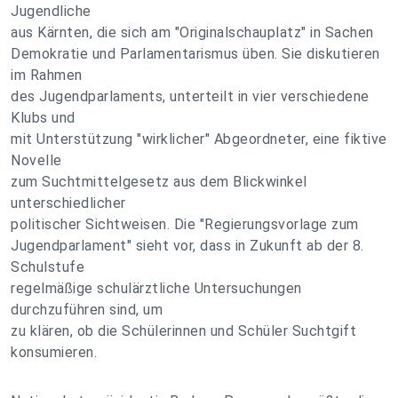
Jugendliche
aus Kärnten, die sich am "Originalschauplatz" in Sachen
Demokratie und Parlamentarismus üben. Sie diskutieren
im Rahmen
des Jugendparlaments, unterteilt in vier verschiedene
Klubs und
mit Unterstützung "wirklicher" Abgeordneter, eine fiktive
Novelle
zum Suchtmittelgesetz aus dem Blickwinkel
unterschiedlicher
politischer Sichtweisen. Die "Regierungsvorlage zum
Jugendparlament" sieht vor, dass in Zukunft ab der 8.
Schulstufe
regelmäßige schulärztliche Untersuchungen
durchzuführen sind, um
zu klären, ob die Schülerinnen und Schüler Suchtgift
konsumieren.