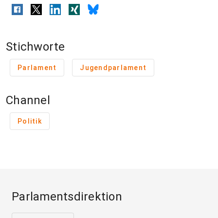
Stichworte
Parlament
Jugendparlament
Channel
Politik
Parlamentsdirektion