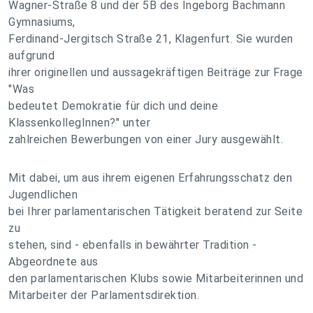
Wagner-Straße 8 und der 5B des Ingeborg Bachmann
Gymnasiums,
Ferdinand-Jergitsch Straße 21, Klagenfurt. Sie wurden
aufgrund
ihrer originellen und aussagekräftigen Beiträge zur Frage
"Was
bedeutet Demokratie für dich und deine
KlassenkollegInnen?" unter
zahlreichen Bewerbungen von einer Jury ausgewählt.
Mit dabei, um aus ihrem eigenen Erfahrungsschatz den
Jugendlichen
bei Ihrer parlamentarischen Tätigkeit beratend zur Seite
zu
stehen, sind - ebenfalls in bewährter Tradition -
Abgeordnete aus
den parlamentarischen Klubs sowie Mitarbeiterinnen und
Mitarbeiter der Parlamentsdirektion.