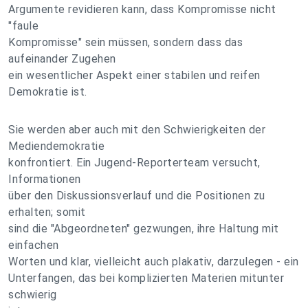
Argumente revidieren kann, dass Kompromisse nicht
"faule
Kompromisse" sein müssen, sondern dass das
aufeinander Zugehen
ein wesentlicher Aspekt einer stabilen und reifen
Demokratie ist.
Sie werden aber auch mit den Schwierigkeiten der
Mediendemokratie
konfrontiert. Ein Jugend-Reporterteam versucht,
Informationen
über den Diskussionsverlauf und die Positionen zu
erhalten; somit
sind die "Abgeordneten" gezwungen, ihre Haltung mit
einfachen
Worten und klar, vielleicht auch plakativ, darzulegen - ein
Unterfangen, das bei komplizierten Materien mitunter
schwierig