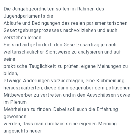
Die Jungabgeordneten sollen im Rahmen des
Jugendparlaments die
Abläufe und Bedingungen des realen parlamentarischen
Gesetzgebungsprozesses nachvollziehen und auch
verstehen lernen.
Sie sind aufgefordert, den Gesetzesantrag je nach
weltanschaulicher Sichtweise zu analysieren und auf
seine
praktische Tauglichkeit zu prüfen, eigene Meinungen zu
bilden,
etwaige Änderungen vorzuschlagen, eine Klubmeinung
herauszuarbeiten, diese dann gegenüber dem politischen
Mitbewerber zu vertreten und in den Ausschüssen sowie
im Plenum
Mehrheiten zu finden. Dabei soll auch die Erfahrung
gewonnen
werden, dass man durchaus seine eigenen Meinung
angesichts neuer