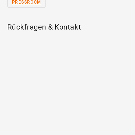
PRESSROOM
Rückfragen & Kontakt