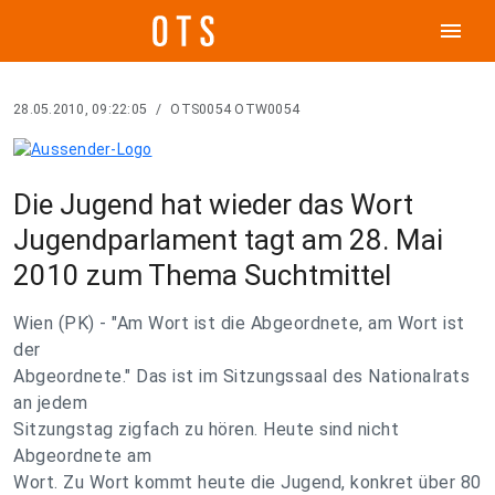
menu
28.05.2010, 09:22:05
/
OTS0054 OTW0054
Die Jugend hat wieder das Wort
Jugendparlament tagt am 28. Mai
2010 zum Thema Suchtmittel
Wien (PK) - "Am Wort ist die Abgeordnete, am Wort ist
der
Abgeordnete." Das ist im Sitzungssaal des Nationalrats
an jedem
Sitzungstag zigfach zu hören. Heute sind nicht
Abgeordnete am
Wort. Zu Wort kommt heute die Jugend, konkret über 80