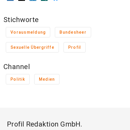
Stichworte
Vorausmeldung
Bundesheer
Sexuelle Übergriffe
Profil
Channel
Politik
Medien
Profil Redaktion GmbH.