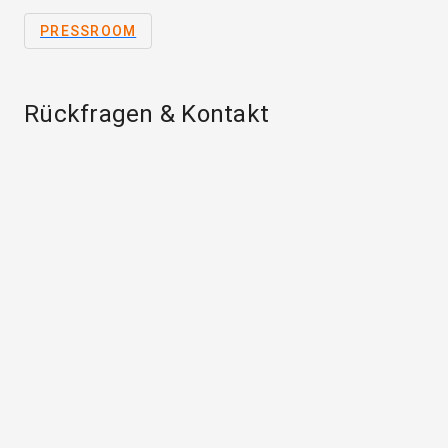
PRESSROOM
Rückfragen & Kontakt