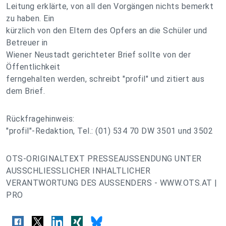
Leitung erklärte, von all den Vorgängen nichts bemerkt
zu haben. Ein
kürzlich von den Eltern des Opfers an die Schüler und
Betreuer in
Wiener Neustadt gerichteter Brief sollte von der
Öffentlichkeit
ferngehalten werden, schreibt "profil" und zitiert aus
dem Brief.
Rückfragehinweis:
"profil"-Redaktion, Tel.: (01) 534 70 DW 3501 und 3502
OTS-ORIGINALTEXT PRESSEAUSSENDUNG UNTER
AUSSCHLIESSLICHER INHALTLICHER
VERANTWORTUNG DES AUSSENDERS - WWW.OTS.AT |
PRO