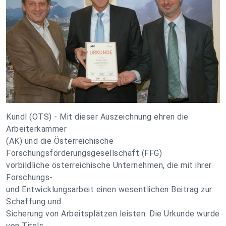
Kundl (OTS) - Mit dieser Auszeichnung ehren die
Arbeiterkammer
(AK) und die Österreichische
Forschungsförderungsgesellschaft (FFG)
vorbildliche österreichische Unternehmen, die mit ihrer
Forschungs-
und Entwicklungsarbeit einen wesentlichen Beitrag zur
Schaffung und
Sicherung von Arbeitsplätzen leisten. Die Urkunde wurde
von Tirols