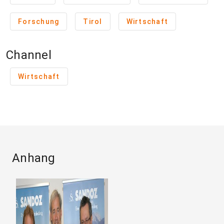
Forschung
Tirol
Wirtschaft
Channel
Wirtschaft
Anhang