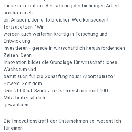
Diese sei nicht nur Bestätigung der bisherigen Arbeit,
sondern auch
ein Ansporn, den erfolgreichen Weg konsequent
fortzusetzen: "Wir
werden auch weiterhin kräftig in Forschung und
Entwicklung
investieren - gerade in wirtschaftlich herausfordernden
Zeiten. Denn
Innovation bildet die Grundlage für wirtschaftliches
Wachstum und
damit auch für die Schaffung neuer Arbeitsplätze."
Beweis: Seit dem
Jahr 2000 ist Sandoz in Österreich um rund 100
Mitarbeiter jährlich
gewachsen.
Die Innovationskraft der Unternehmen sei wesentlich
für einen