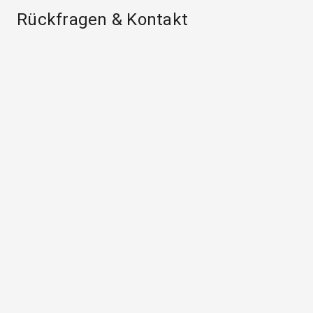
Rückfragen & Kontakt