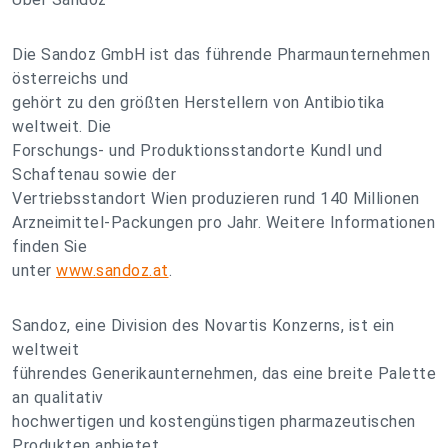
Die Sandoz GmbH ist das führende Pharmaunternehmen
österreichs und
gehört zu den größten Herstellern von Antibiotika
weltweit. Die
Forschungs- und Produktionsstandorte Kundl und
Schaftenau sowie der
Vertriebsstandort Wien produzieren rund 140 Millionen
Arzneimittel-Packungen pro Jahr. Weitere Informationen
finden Sie
unter
www.sandoz.at
.
Sandoz, eine Division des Novartis Konzerns, ist ein
weltweit
führendes Generikaunternehmen, das eine breite Palette
an qualitativ
hochwertigen und kostengünstigen pharmazeutischen
Produkten anbietet,