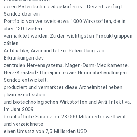
deren Patentschutz abgelaufen ist. Derzeit verfügt
Sandoz über ein
Portfolio von weltweit etwa 1000 Wirkstoffen, die in
über 130 Ländern
vermarktet werden. Zu den wichtigsten Produktgruppen
zählen
Antibiotika, Arzneimittel zur Behandlung von
Erkrankungen des
zentralen Nervensystems, Magen-Darm-Medikamente,
Herz-Kreislauf-Therapien sowie Hormonbehandlungen.
Sandoz entwickelt,
produziert und vermarktet diese Arzneimittel neben
pharmazeutischen
und biotechnologischen Wirkstoffen und Anti-Infektiva.
Im Jahr 2009
beschäftigte Sandoz ca. 23.000 Mitarbeiter weltweit
und verzeichnete
einen Umsatz von 7,5 Milliarden USD.