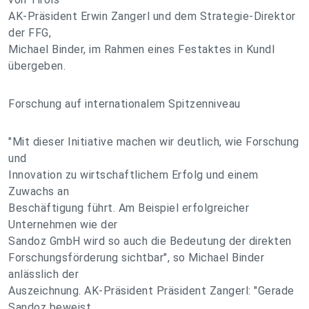
AK-Präsident Erwin Zangerl und dem Strategie-Direktor
der FFG,
Michael Binder, im Rahmen eines Festaktes in Kundl
übergeben.
Forschung auf internationalem Spitzenniveau
"Mit dieser Initiative machen wir deutlich, wie Forschung
und
Innovation zu wirtschaftlichem Erfolg und einem
Zuwachs an
Beschäftigung führt. Am Beispiel erfolgreicher
Unternehmen wie der
Sandoz GmbH wird so auch die Bedeutung der direkten
Forschungsförderung sichtbar", so Michael Binder
anlässlich der
Auszeichnung. AK-Präsident Präsident Zangerl: "Gerade
Sandoz beweist,