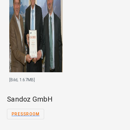
[Bild, 1.67MB]
Sandoz GmbH
PRESSROOM