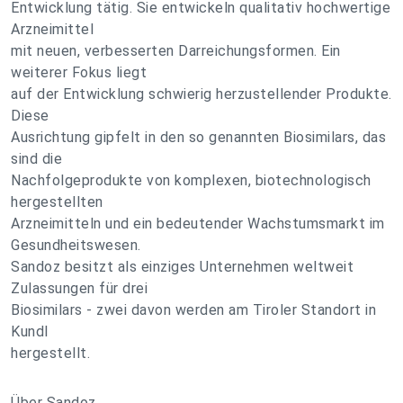
Entwicklung tätig. Sie entwickeln qualitativ hochwertige
Arzneimittel
mit neuen, verbesserten Darreichungsformen. Ein
weiterer Fokus liegt
auf der Entwicklung schwierig herzustellender Produkte.
Diese
Ausrichtung gipfelt in den so genannten Biosimilars, das
sind die
Nachfolgeprodukte von komplexen, biotechnologisch
hergestellten
Arzneimitteln und ein bedeutender Wachstumsmarkt im
Gesundheitswesen.
Sandoz besitzt als einziges Unternehmen weltweit
Zulassungen für drei
Biosimilars - zwei davon werden am Tiroler Standort in
Kundl
hergestellt.
Über Sandoz