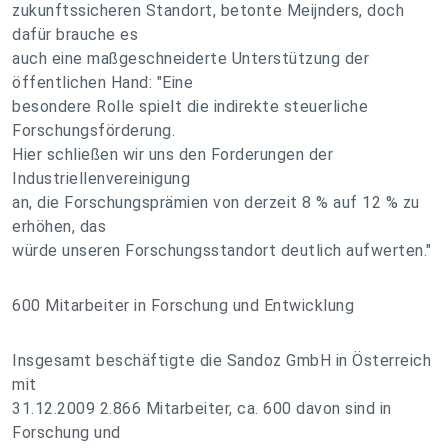
zukunftssicheren Standort, betonte Meijnders, doch
dafür brauche es
auch eine maßgeschneiderte Unterstützung der
öffentlichen Hand: "Eine
besondere Rolle spielt die indirekte steuerliche
Forschungsförderung.
Hier schließen wir uns den Forderungen der
Industriellenvereinigung
an, die Forschungsprämien von derzeit 8 % auf 12 % zu
erhöhen, das
würde unseren Forschungsstandort deutlich aufwerten."
600 Mitarbeiter in Forschung und Entwicklung
Insgesamt beschäftigte die Sandoz GmbH in Österreich
mit
31.12.2009 2.866 Mitarbeiter, ca. 600 davon sind in
Forschung und