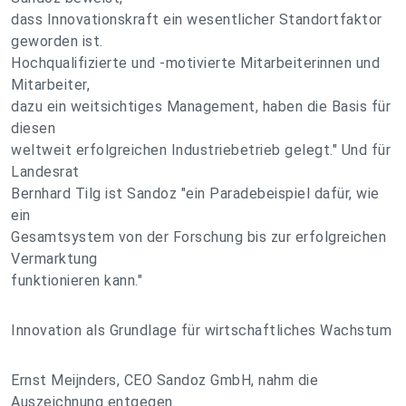
dass Innovationskraft ein wesentlicher Standortfaktor
geworden ist.
Hochqualifizierte und -motivierte Mitarbeiterinnen und
Mitarbeiter,
dazu ein weitsichtiges Management, haben die Basis für
diesen
weltweit erfolgreichen Industriebetrieb gelegt." Und für
Landesrat
Bernhard Tilg ist Sandoz "ein Paradebeispiel dafür, wie
ein
Gesamtsystem von der Forschung bis zur erfolgreichen
Vermarktung
funktionieren kann."
Innovation als Grundlage für wirtschaftliches Wachstum
Ernst Meijnders, CEO Sandoz GmbH, nahm die
Auszeichnung entgegen.